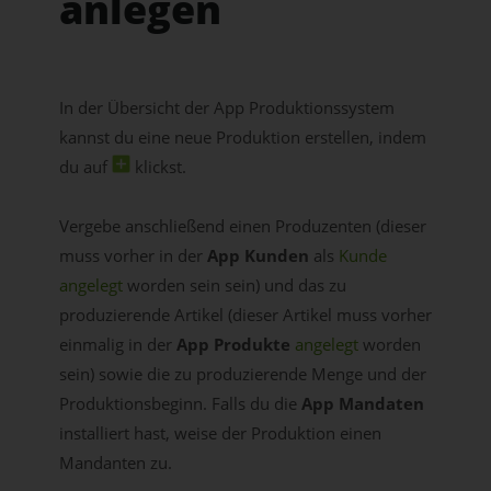
anlegen
In der Übersicht der App Produktionssystem
kannst du eine neue Produktion erstellen, indem
du auf
klickst.
Vergebe anschließend einen Produzenten (dieser
muss vorher in der
App Kunden
als
Kunde
angelegt
worden sein sein) und das zu
produzierende Artikel (dieser Artikel muss vorher
einmalig in der
App Produkte
angelegt
worden
sein) sowie die zu produzierende Menge und der
Produktionsbeginn. Falls du die
App Mandaten
installiert hast, weise der Produktion einen
Mandanten zu.