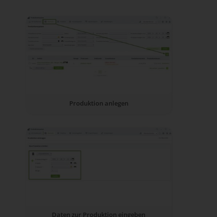
Produktion anlegen
Daten zur Produktion eingeben