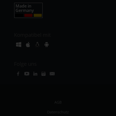
Kompatibel mit
Folge uns
AGB
Datenschutz