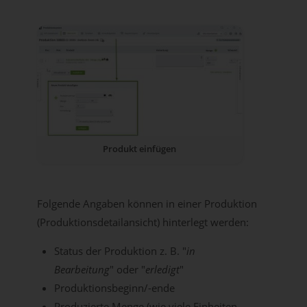
Produkt einfügen
Folgende Angaben können in einer Produktion
(Produktionsdetailansicht) hinterlegt werden:
Status der Produktion z. B. "
in
Bearbeitung
" oder "
erledigt
"
Produktionsbeginn/-ende
Produzierte Menge (wie viele Einheiten