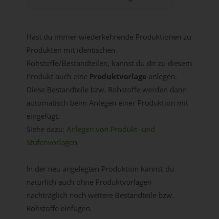
Hast du immer wiederkehrende Produktionen zu
Produkten mit identischen
Rohstoffe/Bestandteilen, kannst du dir zu diesem
Produkt auch eine
Produktvorlage
anlegen.
Diese Bestandteile bzw. Rohstoffe werden dann
automatisch beim Anlegen einer Produktion mit
eingefügt.
Siehe dazu:
Anlegen von Produkt- und
Stufenvorlagen
In der neu angelegten Produktion kannst du
natürlich auch ohne Produktvorlagen
nachträglich noch weitere Bestandteile bzw.
Rohstoffe einfügen.