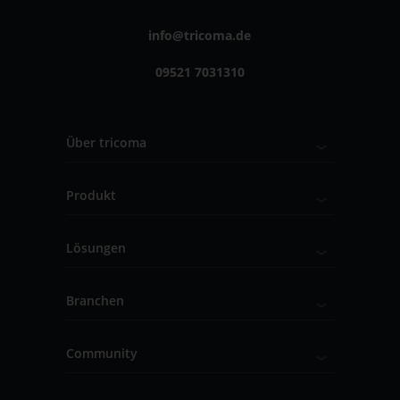
info@tricoma.de
09521 7031310
Über tricoma
Produkt
Lösungen
Branchen
Community