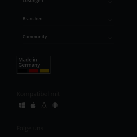
Lösungen
Branchen
Community
Kompatibel mit
Folge uns