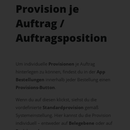
Provision je
Auftrag /
Auftragsposition
Um individuelle
Provisionen
je Auftrag
hinterlegen zu können, findest du in der
App
Bestellungen
innerhalb jeder Bestellung einen
Provisions-Button
.
Wenn du auf diesen klickst, siehst du die
vordefinierte
Standardprovision
gemäß
Systemeinstellung. Hier kannst du die Provision
individuell – entweder auf
Belegebene
oder auf