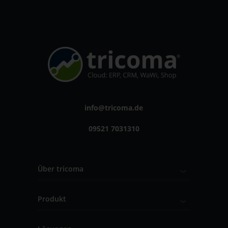
info@tricoma.de
09521 7031310
Über tricoma
Produkt