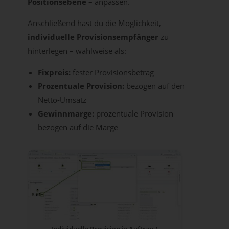
Positionsebene
– anpassen.
Anschließend hast du die Möglichkeit,
individuelle Provisionsempfänger
zu
hinterlegen – wahlweise als:
Fixpreis:
fester Provisionsbetrag
Prozentuale Provision:
bezogen auf den
Netto-Umsatz
Gewinnmarge:
prozentuale Provision
bezogen auf die Marge