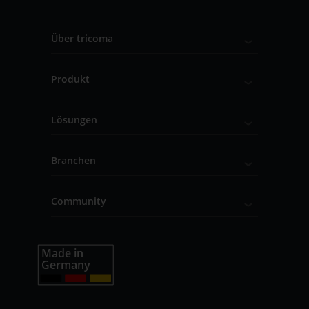
Über tricoma
Produkt
Lösungen
Branchen
Community