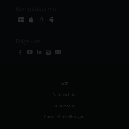
Kompatibel mit
Folge uns
AGB
Datenschutz
Impressum
Cookie-Einstellungen