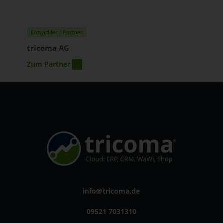
Entwickler / Partner
tricoma AG
Zum Partner
info@tricoma.de
09521 7031310