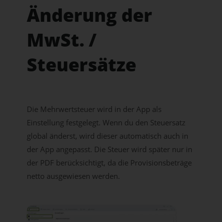
Änderung der
MwSt. /
Steuersätze
Die Mehrwertsteuer wird in der App als
Einstellung festgelegt. Wenn du den Steuersatz
global änderst, wird dieser automatisch auch in
der App angepasst. Die Steuer wird später nur in
der PDF berücksichtigt, da die Provisionsbeträge
netto ausgewiesen werden.