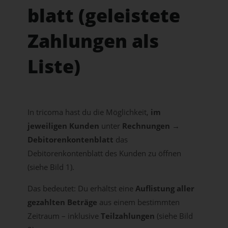
blatt (geleistete
Zahlungen als
Liste)
In tricoma hast du die Möglichkeit,
im
jeweiligen Kunden
unter
Rechnungen →
Debitorenkontenblatt
das
Debitorenkontenblatt des Kunden zu öffnen
(siehe Bild 1).
Das bedeutet: Du erhältst eine
Auflistung aller
gezahlten Beträge
aus einem bestimmten
Zeitraum – inklusive
Teilzahlungen
(siehe Bild