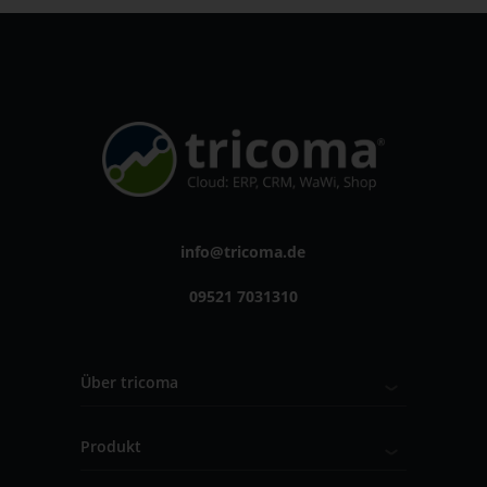
info@tricoma.de
09521 7031310
Über tricoma
Produkt