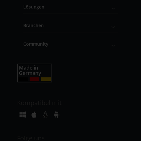
Lösungen
Branchen
Community
Kompatibel mit
Folge uns