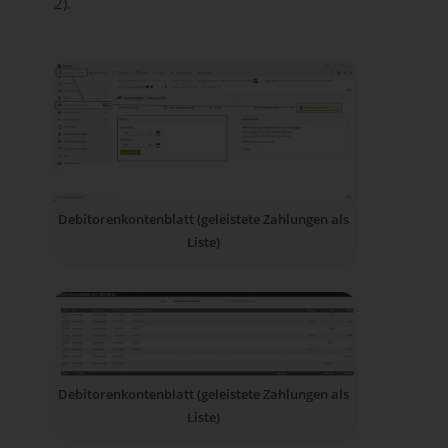
2).
Debitorenkontenblatt (geleistete Zahlungen als
Liste)
Debitorenkontenblatt (geleistete Zahlungen als
Liste)