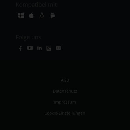
Kompatibel mit
Folge uns
AGB
Datenschutz
Impressum
Cookie-Einstellungen