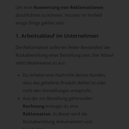
Um eine
Auswertung von Reklamationen
durchführen zu können, müssen im Vorfeld
einige Dinge geklärt sein.
1. Arbeitsablauf im Unternehmen
Die Reklamation sollte ein fester Bestandteil der
Rückabwicklung einer Bestellung sein. Der Ablauf
sieht idealerweise so aus:
Du erhältst eine Nachricht deines Kunden,
dass das gelieferte Produkt defekt ist oder
nicht den Vorstellungen entspricht.
Aus der zur Bestellung gehörenden
Rechnung
erzeugst du eine
Reklamation
. In dieser wird die
Rückabwicklung dokumentiert und