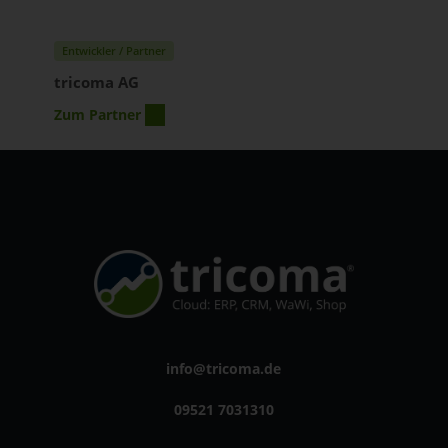
Entwickler / Partner
tricoma AG
Zum Partner
info@tricoma.de
09521 7031310