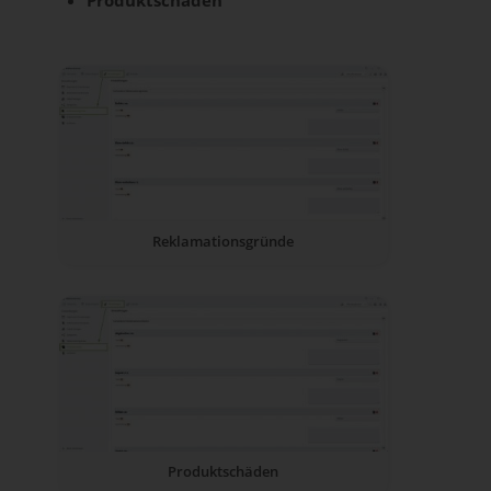
Produktschäden
Reklamationsgründe
Produktschäden