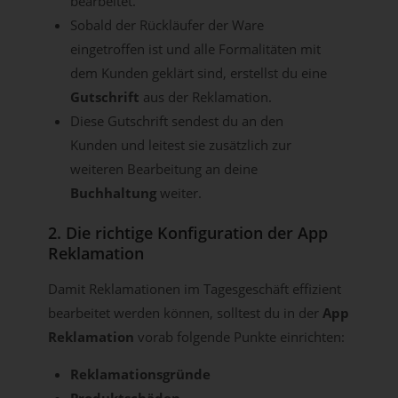
bearbeitet.
Sobald der Rückläufer der Ware
eingetroffen ist und alle Formalitäten mit
dem Kunden geklärt sind, erstellst du eine
Gutschrift
aus der Reklamation.
Diese Gutschrift sendest du an den
Kunden und leitest sie zusätzlich zur
weiteren Bearbeitung an deine
Buchhaltung
weiter.
2. Die richtige Konfiguration der App
Reklamation
Damit Reklamationen im Tagesgeschäft effizient
bearbeitet werden können, solltest du in der
App
Reklamation
vorab folgende Punkte einrichten:
Reklamationsgründe