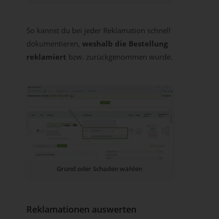
So kannst du bei jeder Reklamation schnell
dokumentieren,
weshalb die Bestellung
reklamiert
bzw. zurückgenommen wurde.
Grund oder Schaden wählen
Reklamationen auswerten