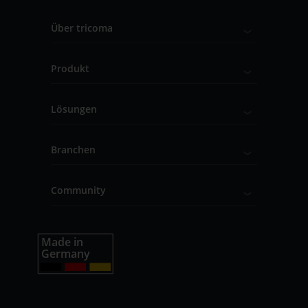
Über tricoma
Produkt
Lösungen
Branchen
Community