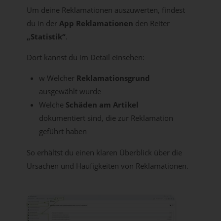
Um deine Reklamationen auszuwerten, findest
du in der
App Reklamationen
den Reiter
„Statistik“
.
Dort kannst du im Detail einsehen:
w Welcher
Reklamationsgrund
ausgewählt wurde
Welche
Schäden am Artikel
dokumentiert sind, die zur Reklamation
geführt haben
So erhältst du einen klaren Überblick über die
Ursachen und Häufigkeiten von Reklamationen.