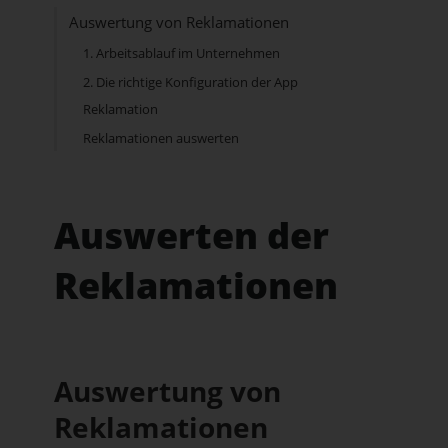
Auswertung von Reklamationen
1. Arbeitsablauf im Unternehmen
2. Die richtige Konfiguration der App
Reklamation
Reklamationen auswerten
Auswerten der
Reklamationen
Auswertung von
Reklamationen