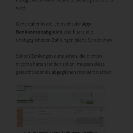
wird.
Gehe daher in die Übersicht der
App
Bankkontenabgleich
und filtere alle
unabgeglichenen Zahlungen (siehe Screenshot).
Sollten Zahlungen auftauchen, die nicht in
tricoma hätten landen sollen, müssen diese
gelöscht oder als abgeglichen markiert werden.
Nur unabgeglichene Zahlungen anzeigen