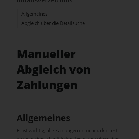
Inhaltsverzeichnis
Allgemeines
Abgleich über die Detailsuche
Manueller
Abgleich von
Zahlungen
Allgemeines
Es ist wichtig, alle Zahlungen in tricoma korrekt
abzugleichen, damit keine Bestellung übersehen