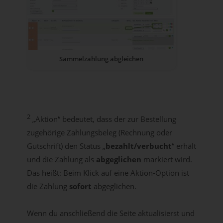
Sammelzahlung abgleichen
2
„Aktion“ bedeutet, dass der zur Bestellung
zugehörige Zahlungsbeleg (Rechnung oder
Gutschrift) den Status „
bezahlt/verbucht
“ erhält
und die Zahlung als
abgeglichen
markiert wird.
Das heißt: Beim Klick auf eine Aktion-Option ist
die Zahlung
sofort
abgeglichen.
Wenn du anschließend die Seite aktualisierst und