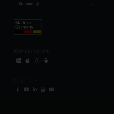
Community
Kompatibel mit
Folge uns