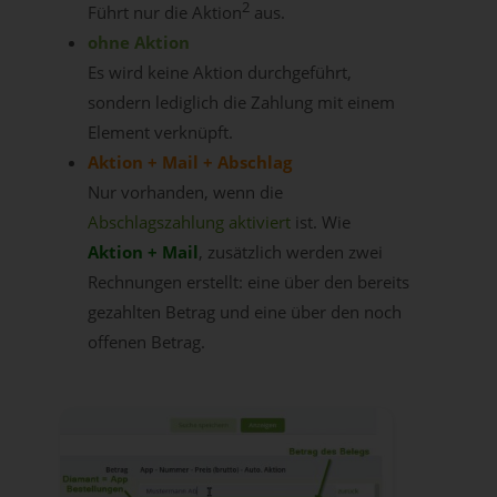
2
Führt nur die Aktion
aus.
ohne Aktion
Es wird keine Aktion durchgeführt,
sondern lediglich die Zahlung mit einem
Element verknüpft.
Aktion + Mail + Abschlag
Nur vorhanden, wenn die
Abschlagszahlung aktiviert
ist. Wie
Aktion + Mail
, zusätzlich werden zwei
Rechnungen erstellt: eine über den bereits
gezahlten Betrag und eine über den noch
offenen Betrag.