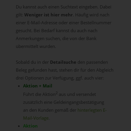
Du kannst auch einen Suchtext eingeben. Dabei
gilt:
Weniger ist hier mehr
. Häufig wird nach
einer E-Mail-Adresse oder einer Bestellnummer
gesucht. Bei Bedarf kannst du auch nach
Anmerkungen suchen, die von der Bank
übermittelt wurden.
Sobald du in der
Detailsuche
den passenden
Beleg gefunden hast, stehen dir für den Abgleich
drei Optionen zur Verfügung, ggf. auch vier:
Aktion + Mail
2
Führt die Aktion
aus und versendet
zusätzlich eine Geldeingangsbestätigung
an den Kunden gemäß der
hinterlegten E-
Mail-Vorlage
.
Aktion