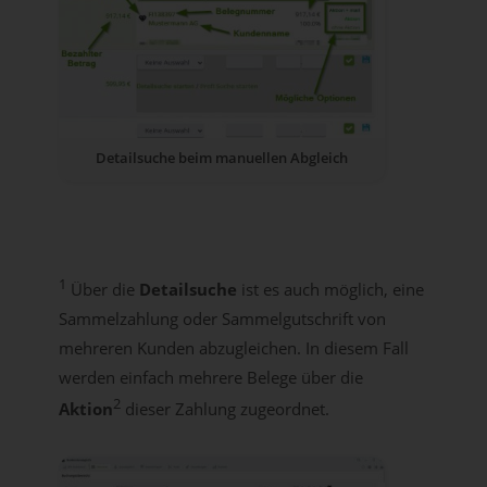
Detailsuche beim manuellen Abgleich
1
Über die
Detailsuche
ist es auch möglich, eine
Sammelzahlung oder Sammelgutschrift von
mehreren Kunden abzugleichen. In diesem Fall
werden einfach mehrere Belege über die
2
Aktion
dieser Zahlung zugeordnet.