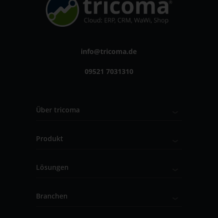
info@tricoma.de
09521 7031310
Über tricoma
Produkt
Lösungen
Branchen