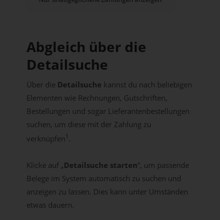
Abgleich über die
Detailsuche
Über die
Detailsuche
kannst du nach beliebigen
Elementen wie Rechnungen, Gutschriften,
Bestellungen und sogar Lieferantenbestellungen
suchen, um diese mit der Zahlung zu
1
verknüpfen
.
Klicke auf „
Detailsuche starten
“, um passende
Belege im System automatisch zu suchen und
anzeigen zu lassen. Dies kann unter Umständen
etwas dauern.