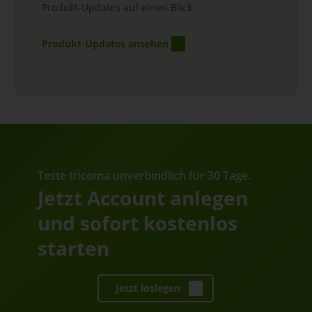
Produkt-Updates auf einen Blick.
Produkt-Updates ansehen
Teste tricoma unverbindlich für 30 Tage.
Jetzt Account anlegen
und sofort kostenlos
starten
Jetzt loslegen