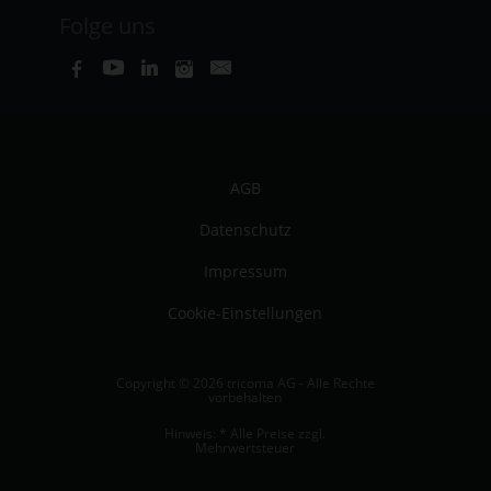
Folge uns
AGB
Datenschutz
Impressum
Cookie-Einstellungen
Copyright © 2026 tricoma AG - Alle Rechte
vorbehalten
Hinweis: * Alle Preise zzgl.
Mehrwertsteuer