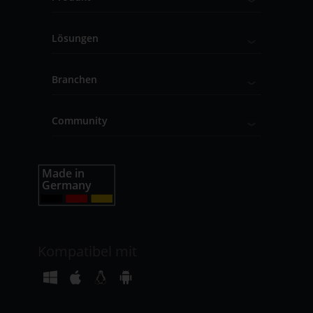
Lösungen
Branchen
Community
Kompatibel mit