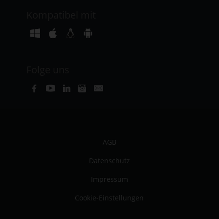
Kompatibel mit
Folge uns
AGB
Datenschutz
Impressum
Cookie-Einstellungen