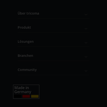
Über tricoma
Produkt
Lösungen
Branchen
Community