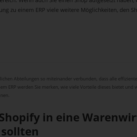
dung zu einem ERP viele weitere Möglichkeiten, den Sh
lichen Abteilungen so miteinander verbunden, dass alle effizien
nem ERP werden Sie merken, wie viele Vorteile dieses bietet und wi
nen.
Shopify in eine Warenwir
 sollten