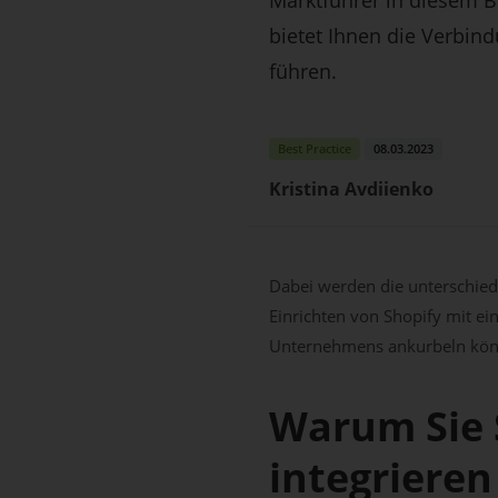
bietet Ihnen die Verbin
führen.
Best Practice
08.03.2023
Kristina Avdiienko
Dabei werden die unterschied
Einrichten von Shopify mit ei
Unternehmens ankurbeln kön
Warum Sie 
integrieren