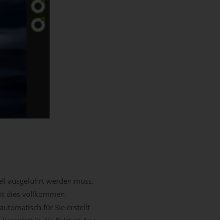
ell ausgeführt werden muss.
it dies vollkommen
utomatisch für Sie erstellt