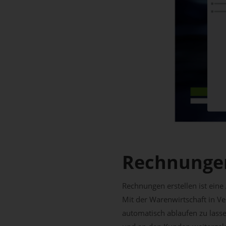
Rechnunge
Rechnungen erstellen ist eine
Mit der Warenwirtschaft in V
automatisch ablaufen zu lasse