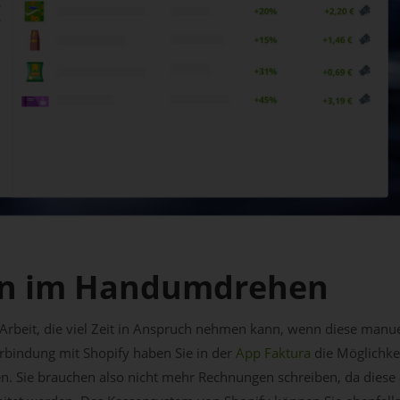
n im Handumdrehen
 Arbeit, die viel Zeit in Anspruch nehmen kann, wenn diese manu
erbindung mit Shopify haben Sie in der
App Faktura
die Möglichke
n. Sie brauchen also nicht mehr Rechnungen schreiben, da diese a