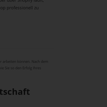
op professionell zu
ter arbeiten können. Nach dem
e Sie so den Erfolg Ihres
tschaft