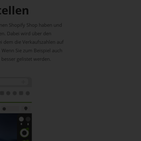
ellen
 einen Shopify Shop haben und
sen. Dabei wird über den
ei dem die Verkaufszahlen auf
. Wenn Sie zum Beispiel auch
besser gelistet werden.