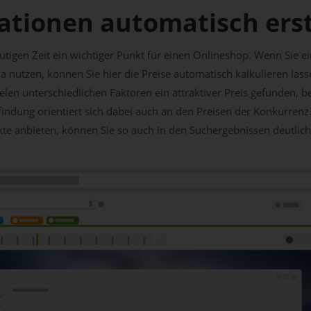
ationen automatisch erst
 heutigen Zeit ein wichtiger Punkt für einen Onlineshop. Wenn Sie
 nutzen, können Sie hier die Preise automatisch kalkulieren las
len unterschiedlichen Faktoren ein attraktiver Preis gefunden, b
indung orientiert sich dabei auch an den Preisen der Konkurrenz
e anbieten, können Sie so auch in den Suchergebnissen deutlich 