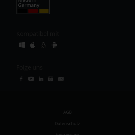
Kompatibel mit
Folge uns
AGB
Datenschutz
Impressum