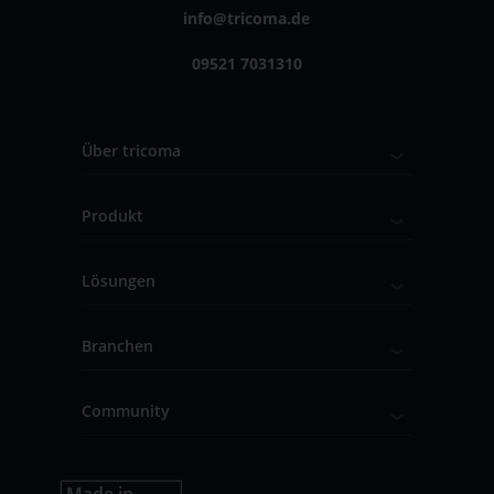
info@tricoma.de
09521 7031310
Über tricoma
Produkt
Lösungen
Branchen
Community