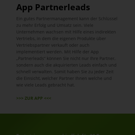
App Partnerleads
Ein gutes Partnermanagement kann der Schlüssel
zu mehr Erfolg und Umsatz sein. Viele
Unternehmen wachsen mit Hilfe eines indirekten
Vertriebs, in dem die eigenen Produkte über
Vertriebspartner verkauft oder auch
implementiert werden. Mit Hilfe der App
„Partnerleads“ können Sie nicht nur Ihre Partner,
sondern auch die akquirierten Leads einfach und
schnell verwalten. Somit haben Sie zu jeder Zeit
die Einsicht, welcher Partner Ihnen welche und
wie viele Leads gebracht hat.
>>> ZUR APP <<<