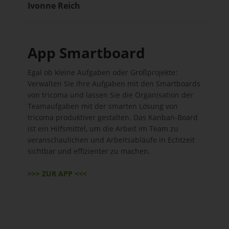
Ivonne Reich
App Smartboard
Egal ob kleine Aufgaben oder Großprojekte:
Verwalten Sie Ihre Aufgaben mit den Smartboards
von tricoma und lassen Sie die Organisation der
Teamaufgaben mit der smarten Lösung von
tricoma produktiver gestalten. Das Kanban-Board
ist ein Hilfsmittel, um die Arbeit im Team zu
veranschaulichen und Arbeitsabläufe in Echtzeit
sichtbar und effizienter zu machen.
>>> ZUR APP <<<