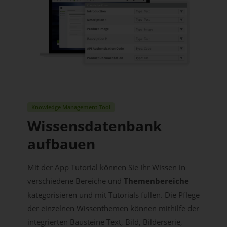
Knowledge Management Tool
Wissensdatenbank
aufbauen
Mit der App Tutorial können Sie Ihr Wissen in
verschiedene Bereiche und
Themenbereiche
kategorisieren und mit Tutorials füllen. Die Pflege
der einzelnen Wissenthemen können mithilfe der
integrierten Bausteine Text, Bild, Bilderserie,