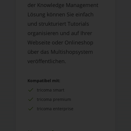
der Knowledge Management
Lösung können Sie einfach
und strukturiert Tutorials
organisieren und auf Ihrer
Webseite oder Onlineshop
über das Multishopsystem
veröffentlichen.
Kompatibel mit:
tricoma smart
tricoma premium
tricoma enterprise