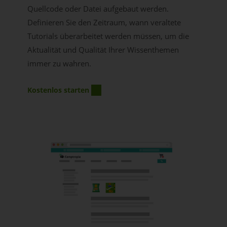
Quellcode oder Datei aufgebaut werden.
Definieren Sie den Zeitraum, wann veraltete
Tutorials überarbeitet werden müssen, um die
Aktualität und Qualität Ihrer Wissenthemen
immer zu wahren.
Kostenlos starten