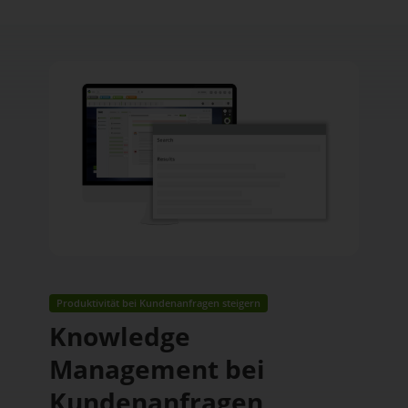
Produktivität bei Kundenanfragen steigern
Knowledge
Management bei
Kundenanfragen