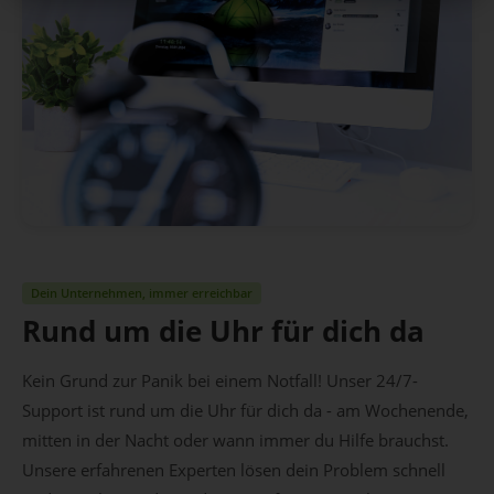
Dein Unternehmen, immer erreichbar
Rund um die Uhr für dich da
Kein Grund zur Panik bei einem Notfall! Unser 24/7-
Support ist rund um die Uhr für dich da - am Wochenende,
mitten in der Nacht oder wann immer du Hilfe brauchst.
Unsere erfahrenen Experten lösen dein Problem schnell