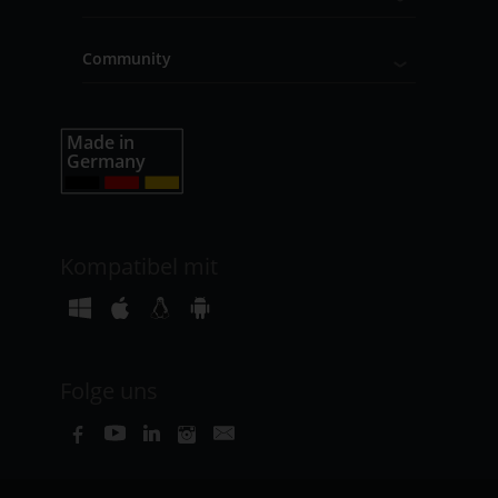
Community
Kompatibel mit
Folge uns