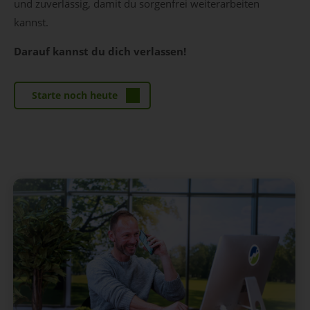
und zuverlässig, damit du sorgenfrei weiterarbeiten
kannst.
Darauf kannst du dich verlassen!
Starte noch heute