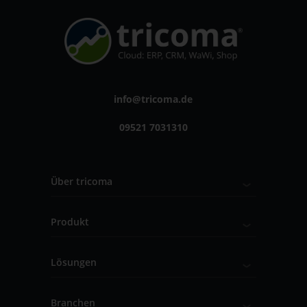
info@tricoma.de
09521 7031310
Über tricoma
Produkt
Lösungen
Branchen