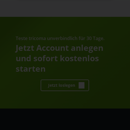
Teste tricoma unverbindlich für 30 Tage.
Jetzt Account anlegen
und sofort kostenlos
starten
Jetzt loslegen