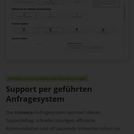
Effiziente Kommunikation und schnelle Lösungen
Support per geführten
Anfragesystem
Das
tricoma
-Anfragesystem optimiert deinen
Supportalltag: schnelle Lösungen, effiziente
Kommunikation und oft passende Antworten schon vor