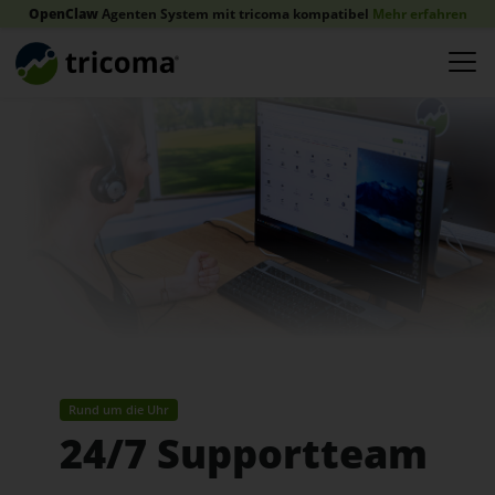
OpenClaw
Agenten System mit tricoma kompatibel
Mehr erfahren
Rund um die Uhr
24/7 Supportteam