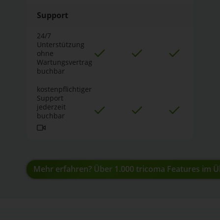
Support
24/7
Unterstützung
ohne
Wartungsvertrag
buchbar
kostenpflichtiger
Support
jederzeit
buchbar
Mehr erfahren? Über 1.000 tricoma Features im Ü