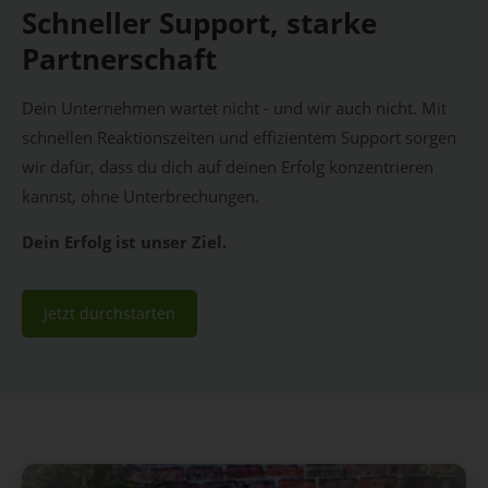
Schneller Support, starke
Partnerschaft
Dein Unternehmen wartet nicht - und wir auch nicht. Mit
schnellen Reaktionszeiten und effizientem Support sorgen
wir dafür, dass du dich auf deinen Erfolg konzentrieren
kannst, ohne Unterbrechungen.
Dein Erfolg ist unser Ziel.
Jetzt durchstarten