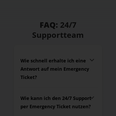
FAQ:
24/7
Supportteam
Wie schnell erhalte ich eine
Antwort auf mein Emergency
Ticket?
Wie kann ich den 24/7 Support
per Emergency Ticket nutzen?