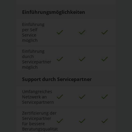
Einführungsmöglichkeiten
Einführung
per Self
Service
möglich
Einführung
durch
Servicepartner
möglich
Support durch Servicepartner
Umfangreiches
Netzwerk an
Servicepartnern
Zertifizierung der
Servicepartner
für bessere
Beratungsqualität