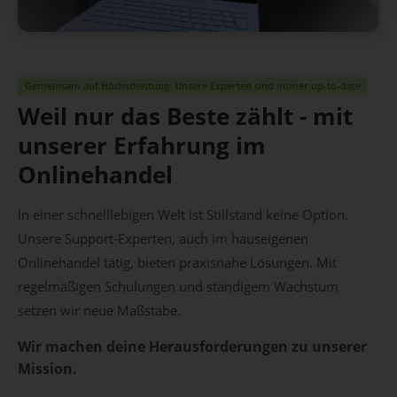
Gemeinsam auf Höchstleistung: Unsere Experten sind immer up-to-date
Weil nur das Beste zählt - mit
unserer Erfahrung im
Onlinehandel
In einer schnelllebigen Welt ist Stillstand keine Option.
Unsere Support-Experten, auch im hauseigenen
Onlinehandel tätig, bieten praxisnahe Lösungen. Mit
regelmäßigen Schulungen und ständigem Wachstum
setzen wir neue Maßstäbe.
Wir machen deine Herausforderungen zu unserer
Mission.