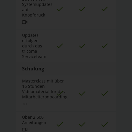
Systemupdates
auf
Knopfdruck
Updates
erfolgen
durch das
tricoma
Serviceteam
Schulung
Masterclass mit über
16 Stunden
Videomaterial für das
Mitarbeiteronboarding
Über 2.500
Anleitungen