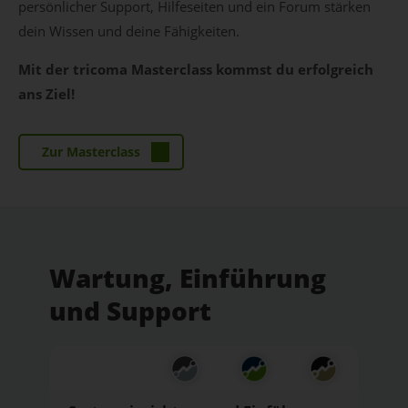
persönlicher Support, Hilfeseiten und ein Forum stärken
dein Wissen und deine Fähigkeiten.
Mit der tricoma Masterclass kommst du erfolgreich
ans Ziel!
Zur Masterclass
Wartung, Einführung
und Support