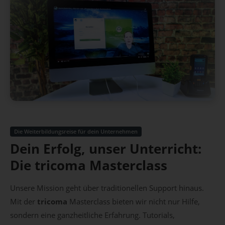
Die Weiterbildungsreise für dein Unternehmen
Dein Erfolg, unser Unterricht:
Die tricoma Masterclass
Unsere Mission geht über traditionellen Support hinaus.
Mit der
tricoma
Masterclass bieten wir nicht nur Hilfe,
sondern eine ganzheitliche Erfahrung. Tutorials,