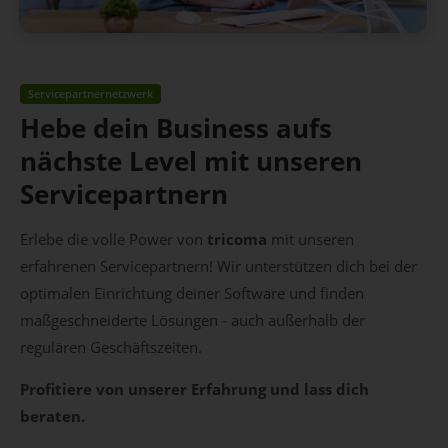
Servicepartnernetzwerk
Hebe dein Business aufs
nächste Level mit unseren
Servicepartnern
Erlebe die volle Power von
tricoma
mit unseren
erfahrenen Servicepartnern! Wir unterstützen dich bei der
optimalen Einrichtung deiner Software und finden
maßgeschneiderte Lösungen - auch außerhalb der
regulären Geschäftszeiten.
Profitiere von unserer Erfahrung und lass dich
beraten.