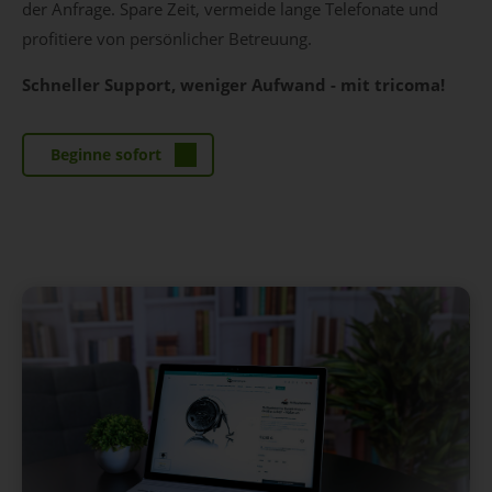
der Anfrage. Spare Zeit, vermeide lange Telefonate und
profitiere von persönlicher Betreuung.
Schneller Support, weniger Aufwand - mit tricoma!
Beginne sofort