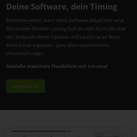
Deine Software, dein Timing
Bestimme selbst, wann deine Software aktualisiert wird!
Mit unserer flexiblen Lösung hast du volle Kontrolle über
den Zeitpunkt deiner Updates und kannst sie an deine
Bedürfnisse anpassen - ganz ohne unerwünschte
Unterbrechungen.
Genieße maximale Flexibilität mit tricoma!
Lege jetzt los