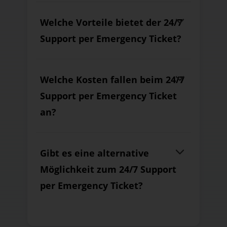
Welche Vorteile bietet der 24/7
Support per Emergency Ticket?
Welche Kosten fallen beim 24/7
Support per Emergency Ticket
an?
Gibt es eine alternative
Möglichkeit zum 24/7 Support
per Emergency Ticket?