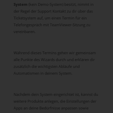
System
(kein Demo-System) besitzt, nimmt in
der Regel der Support Kontakt zu dir über das
Ticketsystem auf, um einen Termin für ein
Telefongespräch mit TeamViewer-Sitzung zu
vereinbaren.
Während dieses Termins gehen wir gemeinsam
alle Punkte des Wizards durch und erklären dir
zusätzlich die wichtigsten Abläufe und
Automatismen in deinem System.
Nachdem dein System eingerichtet ist, kannst du
weitere Produkte anlegen, die Einstellungen der
Apps an deine Bedürfnisse anpassen sowie