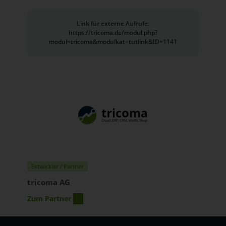
Link für externe Aufrufe:
https://tricoma.de/modul.php?
modul=tricoma&modulkat=tutlink&ID=1141
Entwickler / Partner
tricoma AG
Zum Partner