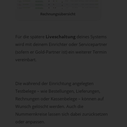
Rechnungsübersicht
Für die spätere
Liveschaltung
deines Systems
wird mit deinem Einrichter oder Servicepartner
(sofern er Gold-Partner ist) ein weiterer Termin
vereinbart.
Die während der Einrichtung angelegten
Testbelege – wie Bestellungen, Lieferungen,
Rechnungen oder Kassenbelege – können auf
Wunsch gelöscht werden. Auch die
Nummernkreise lassen sich dabei zurücksetzen
oder anpassen.