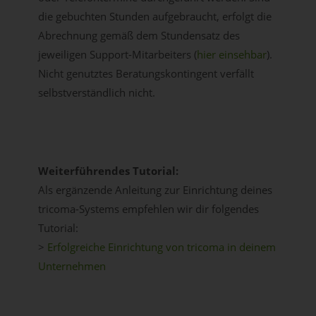
die gebuchten Stunden aufgebraucht, erfolgt die
Abrechnung gemäß dem Stundensatz des
jeweiligen Support-Mitarbeiters (
hier einsehbar
).
Nicht genutztes Beratungskontingent verfällt
selbstverständlich nicht.
Weiterführendes Tutorial:
Als ergänzende Anleitung zur Einrichtung deines
tricoma-Systems empfehlen wir dir folgendes
Tutorial:
>
Erfolgreiche Einrichtung von tricoma in deinem
Unternehmen