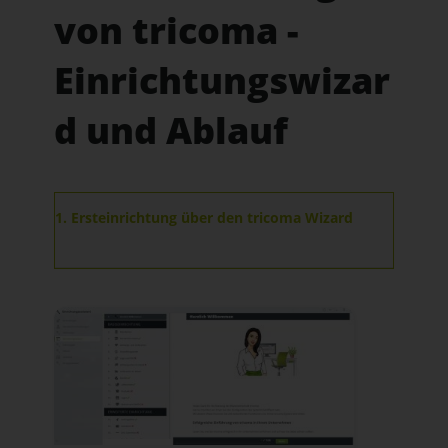
von tricoma -
Einrichtungswizar
d und Ablauf
1. Ersteinrichtung über den tricoma Wizard