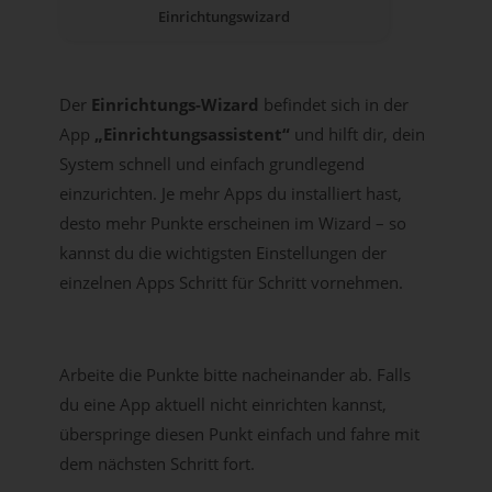
Einrichtungswizard
Der
Einrichtungs-Wizard
befindet sich in der
App
„Einrichtungsassistent“
und hilft dir, dein
System schnell und einfach grundlegend
einzurichten. Je mehr Apps du installiert hast,
desto mehr Punkte erscheinen im Wizard – so
kannst du die wichtigsten Einstellungen der
einzelnen Apps Schritt für Schritt vornehmen.
Arbeite die Punkte bitte nacheinander ab. Falls
du eine App aktuell nicht einrichten kannst,
überspringe diesen Punkt einfach und fahre mit
dem nächsten Schritt fort.