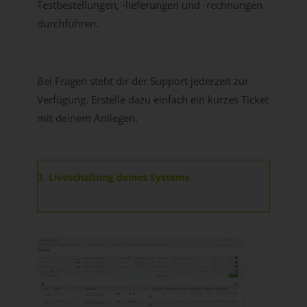
Testbestellungen, -lieferungen und -rechnungen
durchführen.
Bei Fragen steht dir der Support jederzeit zur
Verfügung. Erstelle dazu einfach ein kurzes Ticket
mit deinem Anliegen.
3. Liveschaltung deines Systems