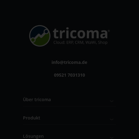
info@tricoma.de
09521 7031310
Über tricoma
Produkt
Lösungen