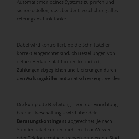
Automatismen deines Systems zu prüfen und
sicherzustellen, dass bei der Liveschaltung alles
reibungslos funktioniert.
Dabei wird kontrolliert, ob die Schnittstellen
korrekt eingerichtet sind, ob Bestellungen von
deinen Verkaufsplattformen importiert,
Zahlungen abgeglichen und Lieferungen durch
den
Auftragskiller
automatisch erzeugt werden.
Die komplette Begleitung – von der Einrichtung
bis zur Liveschaltung – wird über dein
Beratungskontingent
abgerechnet. Je nach
Stundenpaket können mehrere TeamViewer-
oder Telefontermine durchgeführt werden. Sind