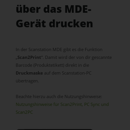
über das MDE-
Gerät drucken
In der Scanstation MDE gibt es die Funktion
„
Scan2Print
“. Damit wird der von dir gescannte
Barcode (Produktetikett) direkt in die
Druckmaske
auf dem Scanstation-PC
übertragen.
Beachte hierzu auch die Nutzungshinweise:
Nutzungshinweise für Scan2Print, PC Sync und
Scan2PC