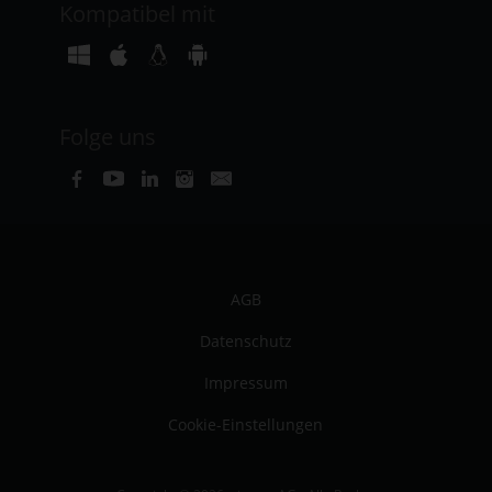
Kompatibel mit
Folge uns
AGB
Datenschutz
Impressum
Cookie-Einstellungen