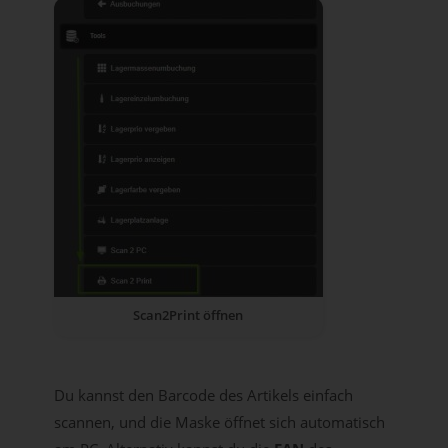
Scan2Print öffnen
Du kannst den Barcode des Artikels einfach
scannen, und die Maske öffnet sich automatisch