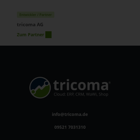
Entwickler / Partner
tricoma AG
Zum Partner
info@tricoma.de
09521 7031310