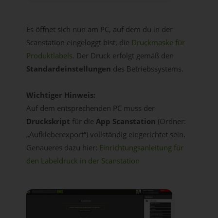
Es öffnet sich nun am PC, auf dem du in der
Scanstation eingeloggt bist, die
Druckmaske für
Produktlabels
. Der Druck erfolgt gemäß den
Standardeinstellungen
des Betriebssystems.
Wichtiger Hinweis:
Auf dem entsprechenden PC muss der
Druckskript
für die
App Scanstation
(Ordner:
„Aufkleberexport“) vollständig eingerichtet sein.
Genaueres dazu hier:
Einrichtungsanleitung für
den Labeldruck in der Scanstation