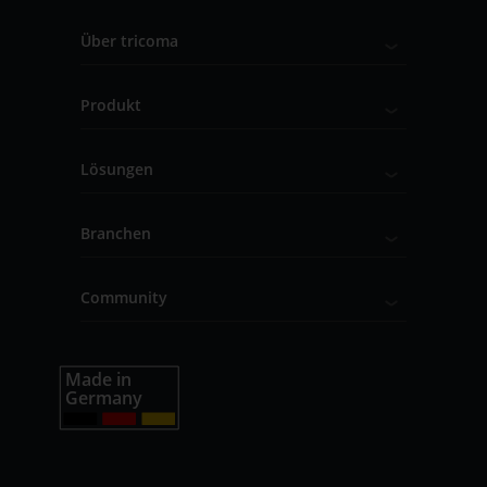
Über tricoma
Produkt
Lösungen
Branchen
Community