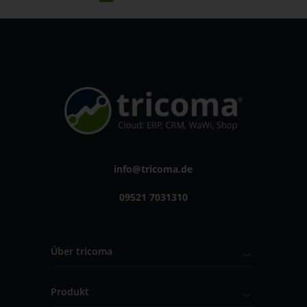
info@tricoma.de
09521 7031310
Über tricoma
Produkt