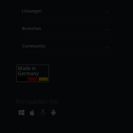
Lösungen
Branchen
Community
Kompatibel mit