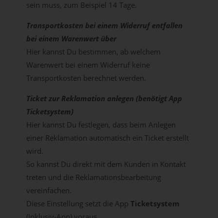
sein muss, zum Beispiel 14 Tage.
Transportkosten bei einem Widerruf entfallen
bei einem Warenwert über
Hier kannst Du bestimmen, ab welchem
Warenwert bei einem Widerruf keine
Transportkosten berechnet werden.
Ticket zur Reklamation anlegen (benötigt App
Ticketsystem)
Hier kannst Du festlegen, dass beim Anlegen
einer Reklamation automatisch ein Ticket erstellt
wird.
So kannst Du direkt mit dem Kunden in Kontakt
treten und die Reklamationsbearbeitung
vereinfachen.
Diese Einstellung setzt die App
Ticketsystem
(Inklusiv-App) voraus.