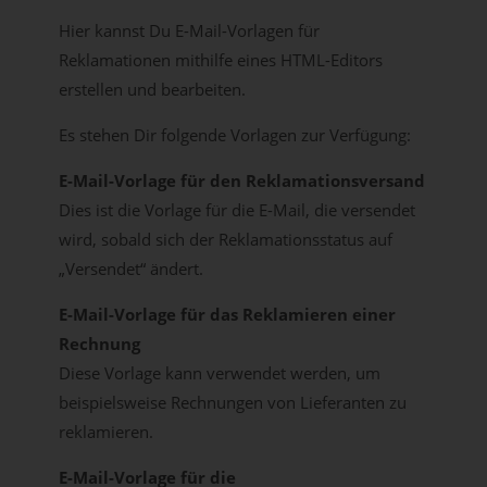
Hier kannst Du E-Mail-Vorlagen für
Reklamationen mithilfe eines HTML-Editors
erstellen und bearbeiten.
Es stehen Dir folgende Vorlagen zur Verfügung:
E-Mail-Vorlage für den Reklamationsversand
Dies ist die Vorlage für die E-Mail, die versendet
wird, sobald sich der Reklamationsstatus auf
„Versendet“ ändert.
E-Mail-Vorlage für das Reklamieren einer
Rechnung
Diese Vorlage kann verwendet werden, um
beispielsweise Rechnungen von Lieferanten zu
reklamieren.
E-Mail-Vorlage für die