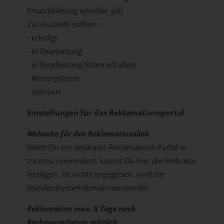
Ersatzlieferung erhalten soll.
Zur Auswahl stehen:
- erledigt
- in Bearbeitung
- in Bearbeitung (Ware erhalten)
- Weitergeleitet
- storniert
Einstellungen für das Reklamationsportal
Webseite für den Reklamationslink
Wenn Du ein separates Reklamations-Portal in
tricoma verwendest, kannst Du hier die Webseite
festlegen. Ist nichts angegeben, wird die
Standardsystemdomain verwendet.
Reklamation max. X Tage nach
Rechnungsdatum möglich