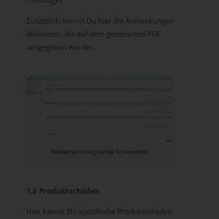
Zusätzlich kannst Du hier die Anmerkungen
definieren, die auf dem generierten PDF
ausgegeben werden.
Reklamationsgründe Screenshot
1.6 Produktschäden
Hier kannst Du spezifische Produktschäden