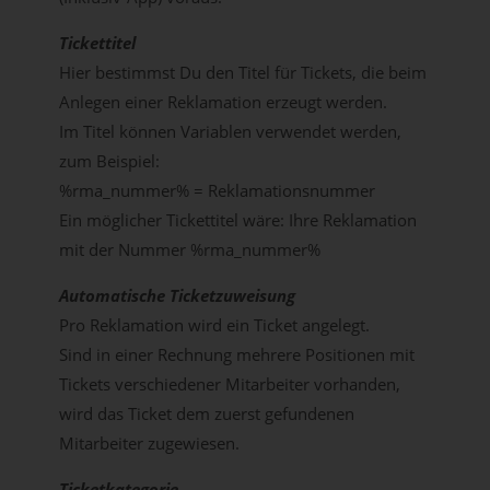
Tickettitel
Hier bestimmst Du den Titel für Tickets, die beim
Anlegen einer Reklamation erzeugt werden.
Im Titel können Variablen verwendet werden,
zum Beispiel:
%rma_nummer% = Reklamationsnummer
Ein möglicher Tickettitel wäre: Ihre Reklamation
mit der Nummer %rma_nummer%
Automatische Ticketzuweisung
Pro Reklamation wird ein Ticket angelegt.
Sind in einer Rechnung mehrere Positionen mit
Tickets verschiedener Mitarbeiter vorhanden,
wird das Ticket dem zuerst gefundenen
Mitarbeiter zugewiesen.
Ticketkategorie