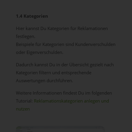
1.4 Kategorien
Hier kannst Du Kategorien für Reklamationen
festlegen.
Beispiele für Kategorien sind Kundenverschulden
oder Eigenverschulden.
Dadurch kannst Du in der Übersicht gezielt nach
Kategorien filtern und entsprechende
Auswertungen durchführen.
Weitere Informationen findest Du im folgenden
Tutorial:
Reklamationskategorien anlegen und
nutzen