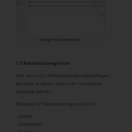
Kategorien Screenshot
1.5 Reklamationsgründe
Hier kannst Du Reklamationsgründe festlegen,
die unter anderem auch in der Scanstation
angezeigt werden.
Beispiele für Reklamationsgründe sind:
- Defekt
- Zerbrochen
- Sonstiges