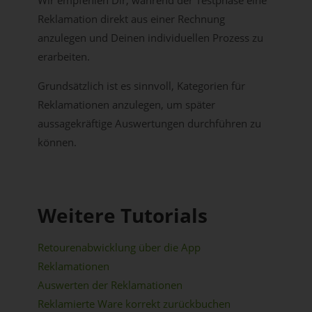
Wir empfehlen Dir, während der Testphase eine
Reklamation direkt aus einer Rechnung
anzulegen und Deinen individuellen Prozess zu
erarbeiten.
Grundsätzlich ist es sinnvoll, Kategorien für
Reklamationen anzulegen, um später
aussagekräftige Auswertungen durchführen zu
können.
Weitere Tutorials
Retourenabwicklung über die App
Reklamationen
Auswerten der Reklamationen
Reklamierte Ware korrekt zurückbuchen