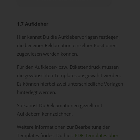
1.7 Aufkleber
Hier kannst Du die Aufklebervorlagen festlegen,
die bei einer Reklamation einzelner Positionen
zugewiesen werden können.
Für den Aufkleber- bzw. Etikettendruck müssen
die gewünschten Templates ausgewählt werden.
Es können hierbei zwei unterschiedliche Vorlagen
hinterlegt werden.
So kannst Du Reklamationen gezielt mit
Aufklebern kennzeichnen.
Weitere Informationen zur Bearbeitung der
Templates findest Du hier:
PDF-Templates über