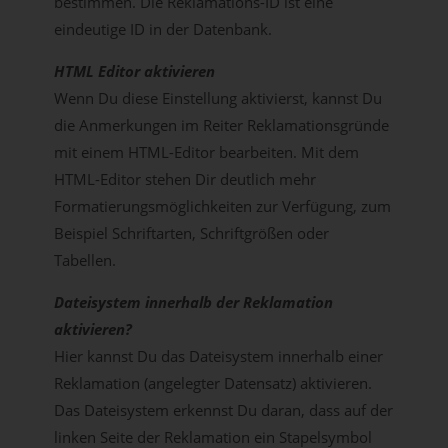
bestimmen. Die Reklamations-ID ist eine
eindeutige ID in der Datenbank.
HTML Editor aktivieren
Wenn Du diese Einstellung aktivierst, kannst Du
die Anmerkungen im Reiter Reklamationsgründe
mit einem HTML-Editor bearbeiten. Mit dem
HTML-Editor stehen Dir deutlich mehr
Formatierungsmöglichkeiten zur Verfügung, zum
Beispiel Schriftarten, Schriftgrößen oder
Tabellen.
Dateisystem innerhalb der Reklamation
aktivieren?
Hier kannst Du das Dateisystem innerhalb einer
Reklamation (angelegter Datensatz) aktivieren.
Das Dateisystem erkennst Du daran, dass auf der
linken Seite der Reklamation ein Stapelsymbol