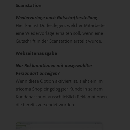
Scanstation
Wiedervorlage nach Gutschrifterstellung
Hier kannst Du festlegen, welcher Mitarbeiter
eine Wiedervorlage erhalten soll, wenn eine
Gutschrift in der Scanstation erstellt wurde.
Webseitenausgabe
Nur Reklamationen mit ausgewählter
Versandart anzeigen?
Wenn diese Option aktiviert ist, sieht ein im
tricoma Shop eingeloggter Kunde in seinem
Kundenaccount ausschließlich Reklamationen,
die bereits versendet wurden.