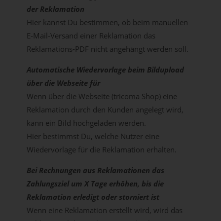
der Reklamation
Hier kannst Du bestimmen, ob beim manuellen
E-Mail-Versand einer Reklamation das
Reklamations-PDF nicht angehängt werden soll.
Automatische Wiedervorlage beim Bildupload
über die Webseite für
Wenn über die Webseite (tricoma Shop) eine
Reklamation durch den Kunden angelegt wird,
kann ein Bild hochgeladen werden.
Hier bestimmst Du, welche Nutzer eine
Wiedervorlage für die Reklamation erhalten.
Bei Rechnungen aus Reklamationen das
Zahlungsziel um X Tage erhöhen, bis die
Reklamation erledigt oder storniert ist
Wenn eine Reklamation erstellt wird, wird das