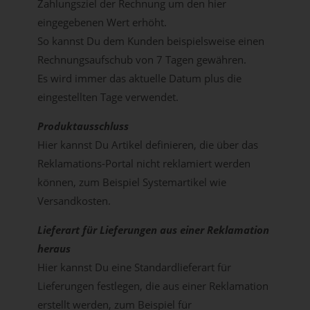
Zahlungsziel der Rechnung um den hier
eingegebenen Wert erhöht.
So kannst Du dem Kunden beispielsweise einen
Rechnungsaufschub von 7 Tagen gewähren.
Es wird immer das aktuelle Datum plus die
eingestellten Tage verwendet.
Produktausschluss
Hier kannst Du Artikel definieren, die über das
Reklamations-Portal nicht reklamiert werden
können, zum Beispiel Systemartikel wie
Versandkosten.
Lieferart für Lieferungen aus einer Reklamation
heraus
Hier kannst Du eine Standardlieferart für
Lieferungen festlegen, die aus einer Reklamation
erstellt werden, zum Beispiel für