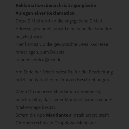
Reklamationsbenachrichtigung beim
Anlegen einer Reklamation
Diese E-Mail wird an die angegebene E-Mail-
Adresse gesendet, sobald eine neue Reklamation
angelegt wird.
Hier kannst Du die gewünschte E-Mail-Adresse
hinterlegen, zum Beispiel
kundenservice@test.de.
Am Ende der Seite findest Du für die Bearbeitung
nützliche Variablen mit kurzen Beschreibungen.
Wenn Du mehrere Mandanten verwendest,
beachte bitte, dass jeder Mandant seine eigene E-
Mail-Vorlage besitzt.
Sofern die App
Mandanten
installiert ist, steht
Dir oben rechts ein Dropdown-Menü zur