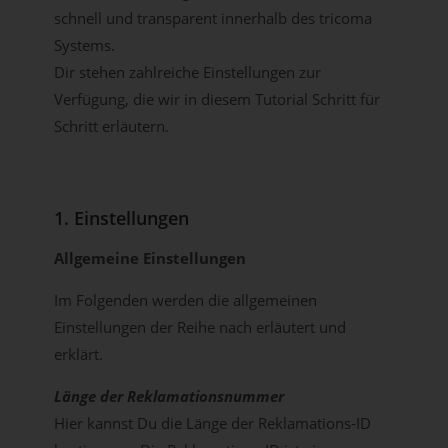
schnell und transparent innerhalb des tricoma
Systems.
Dir stehen zahlreiche Einstellungen zur
Verfügung, die wir in diesem Tutorial Schritt für
Schritt erläutern.
1. Einstellungen
Allgemeine Einstellungen
Im Folgenden werden die allgemeinen
Einstellungen der Reihe nach erläutert und
erklärt.
Länge der Reklamationsnummer
Hier kannst Du die Länge der Reklamations-ID