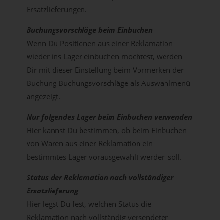
Ersatzlieferungen.
Buchungsvorschläge beim Einbuchen
Wenn Du Positionen aus einer Reklamation
wieder ins Lager einbuchen möchtest, werden
Dir mit dieser Einstellung beim Vormerken der
Buchung Buchungsvorschläge als Auswahlmenü
angezeigt.
Nur folgendes Lager beim Einbuchen verwenden
Hier kannst Du bestimmen, ob beim Einbuchen
von Waren aus einer Reklamation ein
bestimmtes Lager vorausgewählt werden soll.
Status der Reklamation nach vollständiger
Ersatzlieferung
Hier legst Du fest, welchen Status die
Reklamation nach vollständig versendeter