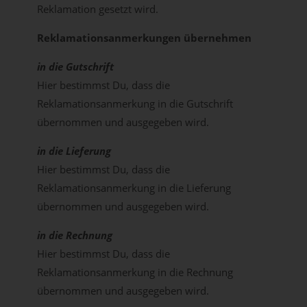
Reklamation gesetzt wird.
Reklamationsanmerkungen übernehmen
in die Gutschrift
Hier bestimmst Du, dass die
Reklamationsanmerkung in die Gutschrift
übernommen und ausgegeben wird.
in die Lieferung
Hier bestimmst Du, dass die
Reklamationsanmerkung in die Lieferung
übernommen und ausgegeben wird.
in die Rechnung
Hier bestimmst Du, dass die
Reklamationsanmerkung in die Rechnung
übernommen und ausgegeben wird.