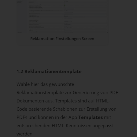
Reklamation Einstellungen Screen
1.2 Reklamationentemplate
Wähle hier das gewünschte
Reklamationstemplate zur Generierung von PDF-
Dokumenten aus. Templates sind auf HTML-
Code basierende Schablonen zur Erstellung von
PDFs und können in der App
Templates
mit
entsprechenden HTML-Kenntnissen angepasst
werden.