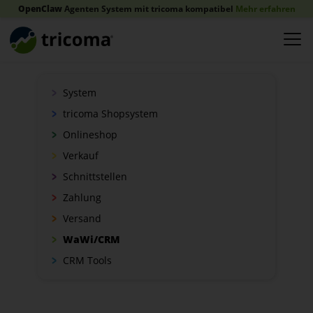
OpenClaw
Agenten System mit tricoma kompatibel
Mehr erfahren
System
tricoma Shopsystem
Onlineshop
Verkauf
Schnittstellen
Zahlung
Versand
WaWi/CRM
CRM Tools