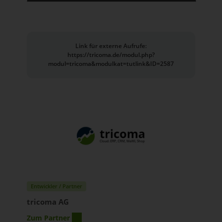
Link für externe Aufrufe:
https://tricoma.de/modul.php?
modul=tricoma&modulkat=tutlink&ID=2587
Entwickler / Partner
tricoma AG
Zum Partner