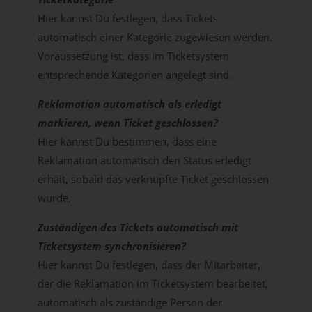
Hier kannst Du festlegen, dass Tickets
automatisch einer Kategorie zugewiesen werden.
Voraussetzung ist, dass im Ticketsystem
entsprechende Kategorien angelegt sind.
Reklamation automatisch als erledigt
markieren, wenn Ticket geschlossen?
Hier kannst Du bestimmen, dass eine
Reklamation automatisch den Status erledigt
erhält, sobald das verknüpfte Ticket geschlossen
wurde.
Zuständigen des Tickets automatisch mit
Ticketsystem synchronisieren?
Hier kannst Du festlegen, dass der Mitarbeiter,
der die Reklamation im Ticketsystem bearbeitet,
automatisch als zuständige Person der