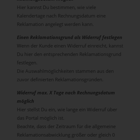
Hier kannst Du bestimmen, wie viele
Kalendertage nach Rechnungsdatum eine
Reklamation angelegt werden kann.
Einen Reklamationsgrund als Widerruf festlegen
Wenn der Kunde einen Widerruf einreicht, kannst
Du hier den entsprechenden Reklamationsgrund
festlegen.
Die Auswahlmöglichkeiten stammen aus den
zuvor definierten Reklamationsgründen.
Widerruf max. X Tage nach Rechnungsdatum
möglich
Hier stellst Du ein, wie lange ein Widerruf über
das Portal möglich ist.
Beachte, dass der Zeitraum für die allgemeine
Reklamationsabwicklung größer oder gleich 0