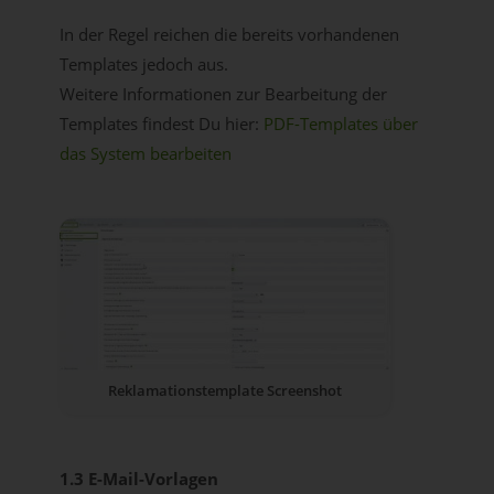
In der Regel reichen die bereits vorhandenen
Templates jedoch aus.
Weitere Informationen zur Bearbeitung der
Templates findest Du hier:
PDF-Templates über
das System bearbeiten
Reklamationstemplate Screenshot
1.3 E-Mail-Vorlagen