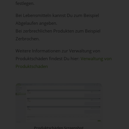
festlegen.
Bei Lebensmitteln kannst Du zum Beispiel
Abgelaufen angeben.
Bei zerbrechlichen Produkten zum Beispiel
Zerbrochen.
Weitere Informationen zur Verwaltung von
Produktschäden findest Du hier:
Verwaltung von
Produktschäden
Produktschäden Screenshot