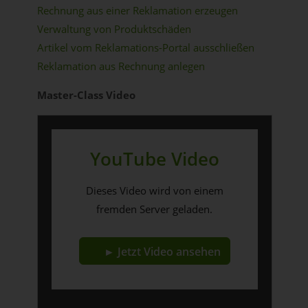
Rechnung aus einer Reklamation erzeugen
Verwaltung von Produktschäden
Artikel vom Reklamations-Portal ausschließen
Reklamation aus Rechnung anlegen
Master-Class Video
YouTube Video
Dieses Video wird von einem
fremden Server geladen.
► Jetzt Video ansehen