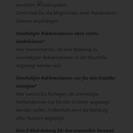
erscheint.
Somit hast Du die Möglichkeit, einer Reklamation
Dateien anzuhängen.
Unerledigte Reklamationen oben rechts
deaktivieren?
Hier bestimmst Du, ob eine Meldung zu
unerledigten Reklamationen in der Shortinfo
angezeigt werden soll.
Unerledigte Reklamationen nur für den Ersteller
anzeigen?
Hier kannst Du festlegen, ob unerledigte
Reklamationen nur für den Ersteller angezeigt
werden sollen. Andernfalls wird die Meldung
allen Nutzern angezeigt.
Kein E-Mail-Anhang für den manuellen Versand