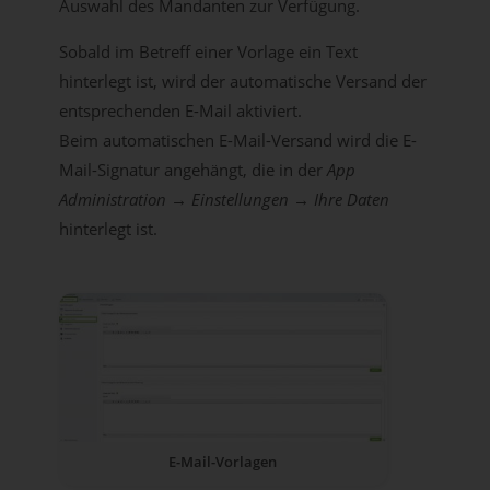
Auswahl des Mandanten zur Verfügung.
Sobald im Betreff einer Vorlage ein Text
hinterlegt ist, wird der automatische Versand der
entsprechenden E-Mail aktiviert.
Beim automatischen E-Mail-Versand wird die E-
Mail-Signatur angehängt, die in der
App
Administration → Einstellungen → Ihre Daten
hinterlegt ist.
E-Mail-Vorlagen