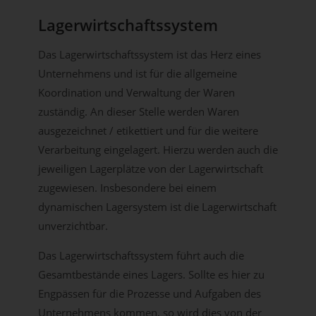
Lagerwirtschaftssystem
Das Lagerwirtschaftssystem ist das Herz eines
Unternehmens und ist für die allgemeine
Koordination und Verwaltung der Waren
zuständig. An dieser Stelle werden Waren
ausgezeichnet / etikettiert und für die weitere
Verarbeitung eingelagert. Hierzu werden auch die
jeweiligen Lagerplätze von der Lagerwirtschaft
zugewiesen. Insbesondere bei einem
dynamischen Lagersystem ist die Lagerwirtschaft
unverzichtbar.
Das Lagerwirtschaftssystem führt auch die
Gesamtbestände eines Lagers. Sollte es hier zu
Engpässen für die Prozesse und Aufgaben des
Unternehmens kommen, so wird dies von der