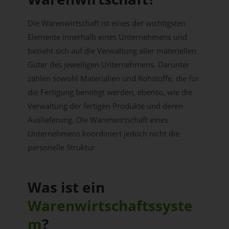
Die Warenwirtschaft ist eines der wichtigsten
Elemente innerhalb eines Unternehmens und
bezieht sich auf die Verwaltung aller materiellen
Güter des jeweiligen Unternehmens. Darunter
zählen sowohl Materialien und Rohstoffe, die für
die Fertigung benötigt werden, ebenso, wie die
Verwaltung der fertigen Produkte und deren
Auslieferung. Die Warenwirtschaft eines
Unternehmens koordiniert jedoch nicht die
personelle Struktur.
Was ist ein
Warenwirtschaftssyste
m
?