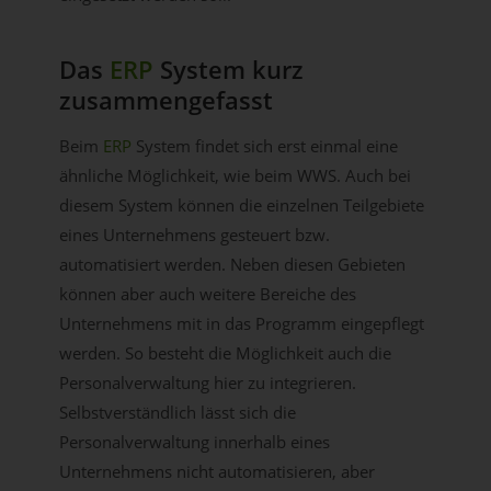
Das
ERP
System kurz
zusammengefasst
Beim
ERP
System findet sich erst einmal eine
ähnliche Möglichkeit, wie beim WWS. Auch bei
diesem System können die einzelnen Teilgebiete
eines Unternehmens gesteuert bzw.
automatisiert werden. Neben diesen Gebieten
können aber auch weitere Bereiche des
Unternehmens mit in das Programm eingepflegt
werden. So besteht die Möglichkeit auch die
Personalverwaltung hier zu integrieren.
Selbstverständlich lässt sich die
Personalverwaltung innerhalb eines
Unternehmens nicht automatisieren, aber