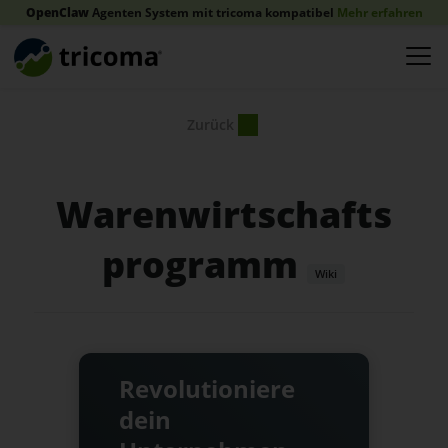
OpenClaw
Agenten System mit tricoma kompatibel
Mehr erfahren
Zurück
Warenwirtschafts
programm
Wiki
Revolutioniere
dein