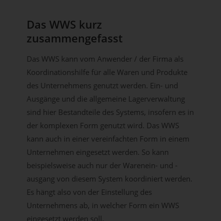
Das WWS kurz
zusammengefasst
Das WWS kann vom Anwender / der Firma als
Koordinationshilfe für alle Waren und Produkte
des Unternehmens genutzt werden. Ein- und
Ausgänge und die allgemeine Lagerverwaltung
sind hier Bestandteile des Systems, insofern es in
der komplexen Form genutzt wird. Das WWS
kann auch in einer vereinfachten Form in einem
Unternehmen eingesetzt werden. So kann
beispielsweise auch nur der Warenein- und -
ausgang von diesem System koordiniert werden.
Es hängt also von der Einstellung des
Unternehmens ab, in welcher Form ein WWS
eingesetzt werden soll.