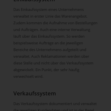
Das Einkaufssystem eines Unternehmens
verwaltet in erster Linie das Warenangebot.
Zudem kommen die Aufnahme von Bestellungen
und Aufträgen. Auch eine interne Verwaltung
läuft über das Einkaufssystem. So werden
beispielsweise Aufträge an die jeweiligen
Bereiche des Unternehmens aufgeteilt und
verwaltet. Auch Reklamationen werden über
diese Stelle und nicht über das Verkaufssystem
abgewickelt. Ein Punkt, der sehr häufig
verwechselt wird.
Verkaufssystem
Das Verkaufssystem dokumentiert und verwaltet
die jeweiligen Kundendaten und ist in der Regel