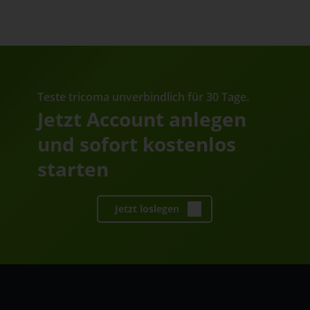
Teste tricoma unverbindlich für 30 Tage.
Jetzt Account anlegen
und sofort kostenlos
starten
Jetzt loslegen