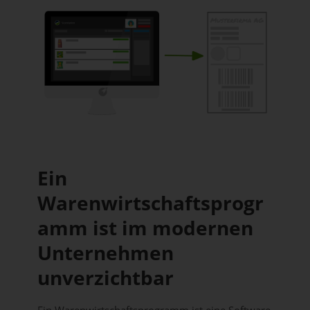
Ein
Warenwirtschaftsprogr
amm ist im modernen
Unternehmen
unverzichtbar