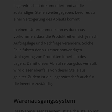
Lagerwirtschaft dokumentiert und an die
zuständigen Stellen weitergegeben, bevor es zu
einer Verzögerung des Ablaufs kommt.
In einem Unternehmen kann es durchaus
vorkommen, dass die Produktreihen sich je nach
Auftragslage und Nachfrage verändern. Solche
Fälle führen dann zu einer notwendigen
Umlagerung von Produkten innerhalb des
Lagers. Damit dieser Ablauf reibungslos verläuft,
wird dieser ebenfalls von dieser Stelle aus
geleitet. Zudem ist die Lagerwirtschaft auch für
die Inventur zuständig.
Warenausgangssystem
Das Warenausgangssystem ist gleichzustellen mit