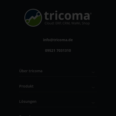
info@tricoma.de
09521 7031310
Über tricoma
Produkt
Lösungen