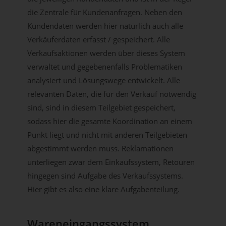
die Zentrale für Kundenanfragen. Neben den
Kundendaten werden hier natürlich auch alle
Verkäuferdaten erfasst / gespeichert. Alle
Verkaufsaktionen werden über dieses System
verwaltet und gegebenenfalls Problematiken
analysiert und Lösungswege entwickelt. Alle
relevanten Daten, die für den Verkauf notwendig
sind, sind in diesem Teilgebiet gespeichert,
sodass hier die gesamte Koordination an einem
Punkt liegt und nicht mit anderen Teilgebieten
abgestimmt werden muss. Reklamationen
unterliegen zwar dem Einkaufssystem, Retouren
hingegen sind Aufgabe des Verkaufssystems.
Hier gibt es also eine klare Aufgabenteilung.
Wareneingangssystem