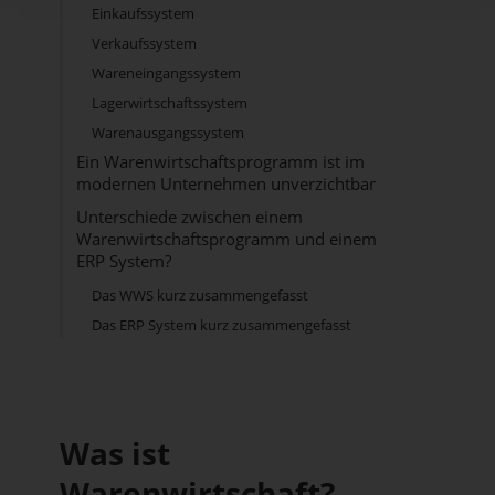
Einkaufssystem
Verkaufssystem
Wareneingangssystem
Lagerwirtschaftssystem
Warenausgangssystem
Ein Warenwirtschaftsprogramm ist im
modernen Unternehmen unverzichtbar
Unterschiede zwischen einem
Warenwirtschaftsprogramm und einem
ERP System?
Das WWS kurz zusammengefasst
Das ERP System kurz zusammengefasst
Was ist
Warenwirtschaft?