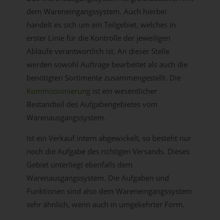
dem Wareneingangssystem. Auch hierbei
handelt es sich um ein Teilgebiet, welches in
erster Linie für die Kontrolle der jeweiligen
Abläufe verantwortlich ist. An dieser Stelle
werden sowohl Aufträge bearbeitet als auch die
benötigten Sortimente zusammengestellt. Die
Kommissionierung
ist ein wesentlicher
Bestandteil des Aufgabengebietes vom
Warenausgangssystem.
Ist ein Verkauf intern abgewickelt, so besteht nur
noch die Aufgabe des richtigen Versands. Dieses
Gebiet unterliegt ebenfalls dem
Warenausgangssystem. Die Aufgaben und
Funktionen sind also dem Wareneingangssystem
sehr ähnlich, wenn auch in umgekehrter Form.