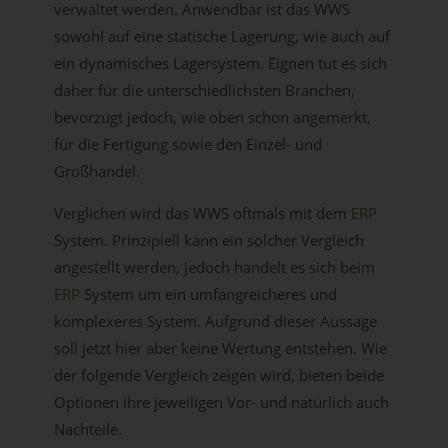
verwaltet werden. Anwendbar ist das WWS
sowohl auf eine statische Lagerung, wie auch auf
ein dynamisches Lagersystem. Eignen tut es sich
daher für die unterschiedlichsten Branchen,
bevorzugt jedoch, wie oben schon angemerkt,
für die Fertigung sowie den Einzel- und
Großhandel.
Verglichen wird das WWS oftmals mit dem
ERP
System. Prinzipiell kann ein solcher Vergleich
angestellt werden, jedoch handelt es sich beim
ERP
System um ein umfangreicheres und
komplexeres System. Aufgrund dieser Aussage
soll jetzt hier aber keine Wertung entstehen. Wie
der folgende Vergleich zeigen wird, bieten beide
Optionen ihre jeweiligen Vor- und natürlich auch
Nachteile.