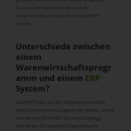
können über diese Variante auch die
entsprechenden Inventuren durchgeführt
werden.
Unterschiede zwischen
einem
Warenwirtschaftsprogr
amm und einem
ERP
System?
Das WWS kann auf alle Teilgebiete innerhalb
eines Unternehmens angewendet werden. Somit
können sowohl die Ein- als auch Ausgänge
ebenso wie die jeweiligen Lagerbestände