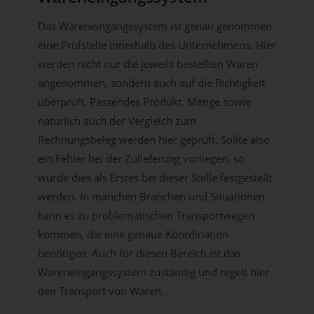
Das Wareneingangssystem ist genau genommen
eine Prüfstelle innerhalb des Unternehmens. Hier
werden nicht nur die jeweils bestellten Waren
angenommen, sondern auch auf die Richtigkeit
überprüft. Passendes Produkt, Menge sowie
natürlich auch der Vergleich zum
Rechnungsbeleg werden hier geprüft. Sollte also
ein Fehler bei der Zulieferung vorliegen, so
würde dies als Erstes bei dieser Stelle festgestellt
werden. In manchen Branchen und Situationen
kann es zu problematischen Transportwegen
kommen, die eine genaue Koordination
benötigen. Auch für diesen Bereich ist das
Wareneingangssystem zuständig und regelt hier
den Transport von Waren.