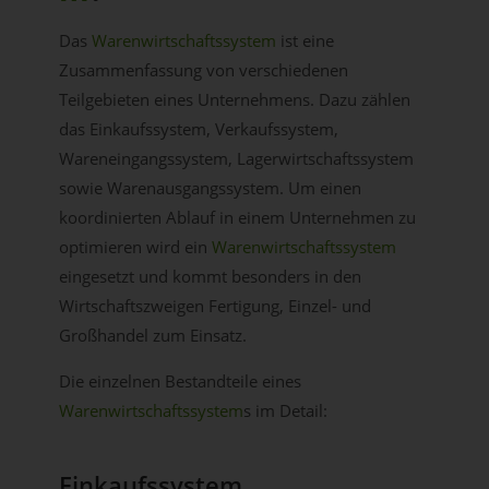
Das
Warenwirtschaftssystem
ist eine
Zusammenfassung von verschiedenen
Teilgebieten eines Unternehmens. Dazu zählen
das Einkaufssystem, Verkaufssystem,
Wareneingangssystem, Lagerwirtschaftssystem
sowie Warenausgangssystem. Um einen
koordinierten Ablauf in einem Unternehmen zu
optimieren wird ein
Warenwirtschaftssystem
eingesetzt und kommt besonders in den
Wirtschaftszweigen Fertigung, Einzel- und
Großhandel zum Einsatz.
Die einzelnen Bestandteile eines
Warenwirtschaftssystem
s im Detail:
Einkaufssystem