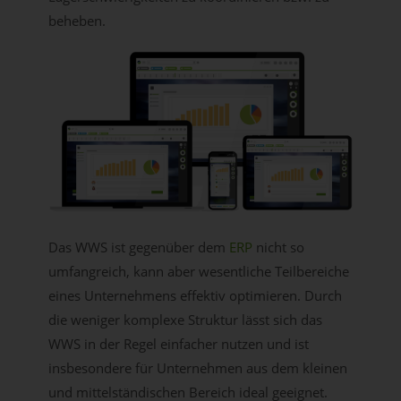
beheben.
Das WWS ist gegenüber dem
ERP
nicht so
umfangreich, kann aber wesentliche Teilbereiche
eines Unternehmens effektiv optimieren. Durch
die weniger komplexe Struktur lässt sich das
WWS in der Regel einfacher nutzen und ist
insbesondere für Unternehmen aus dem kleinen
und mittelständischen Bereich ideal geeignet.