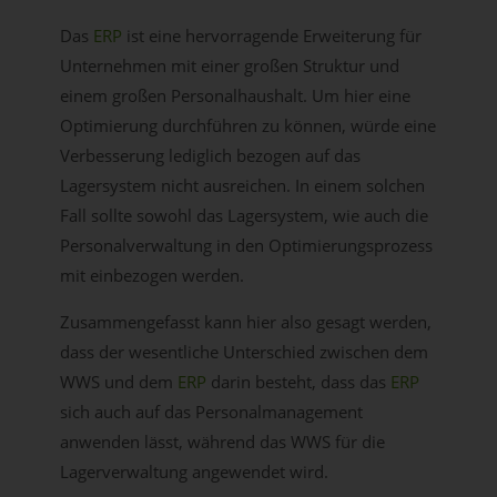
Das
ERP
ist eine hervorragende Erweiterung für
Unternehmen mit einer großen Struktur und
einem großen Personalhaushalt. Um hier eine
Optimierung durchführen zu können, würde eine
Verbesserung lediglich bezogen auf das
Lagersystem nicht ausreichen. In einem solchen
Fall sollte sowohl das Lagersystem, wie auch die
Personalverwaltung in den Optimierungsprozess
mit einbezogen werden.
Zusammengefasst kann hier also gesagt werden,
dass der wesentliche Unterschied zwischen dem
WWS und dem
ERP
darin besteht, dass das
ERP
sich auch auf das Personalmanagement
anwenden lässt, während das WWS für die
Lagerverwaltung angewendet wird.