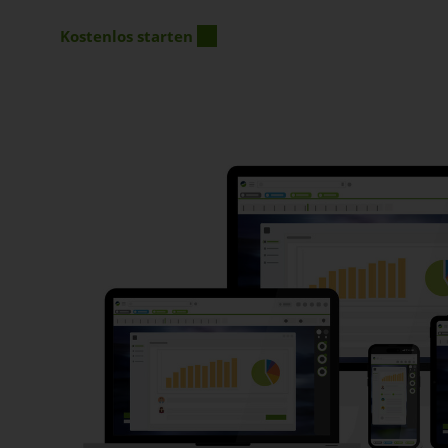
Kostenlos starten