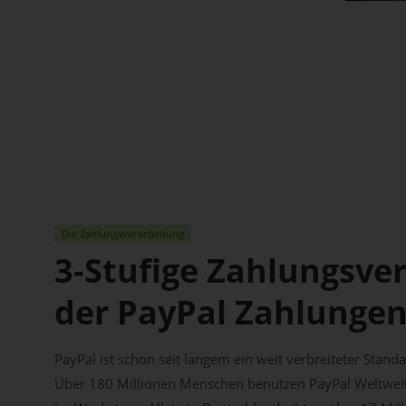
Die Zahlungsverarbeitung
3-Stufige Zahlungsve
der PayPal Zahlunge
PayPal ist schon seit langem ein weit verbreiteter Stan
Über 180 Millionen Menschen benutzen PayPal Weltweit 