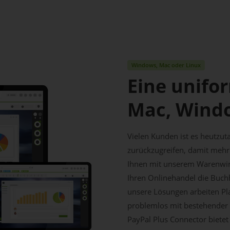
Windows, Mac oder Linux
Eine unifo
Mac, Wind
Vielen Kunden ist es heutzut
zurückzugreifen, damit mehr 
Ihnen mit unserem Warenwirt
Ihren Onlinehandel die Buch
unsere Lösungen arbeiten Pl
problemlos mit bestehender 
PayPal Plus Connector bietet