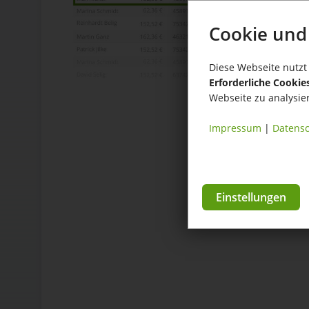
Cookie und
Diese Webseite nutzt 
Erforderliche Cookie
Webseite zu analysie
Impressum
|
Datensc
Einstellungen