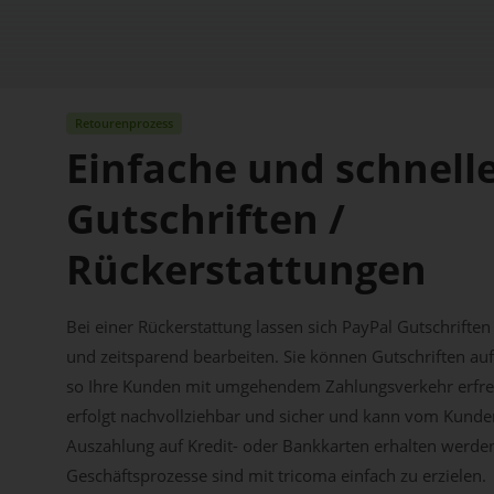
Retourenprozess
Einfache und schnell
Gutschriften /
Rückerstattungen
Bei einer Rückerstattung lassen sich PayPal Gutschrifte
und zeitsparend bearbeiten. Sie können Gutschriften a
so Ihre Kunden mit umgehendem Zahlungsverkehr erfreu
erfolgt nachvollziehbar und sicher und kann vom Kunde
Auszahlung auf Kredit- oder Bankkarten erhalten werden
Geschäftsprozesse sind mit tricoma einfach zu erzielen.