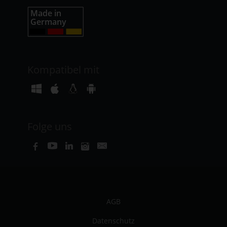
Kompatibel mit
Folge uns
AGB
Datenschutz