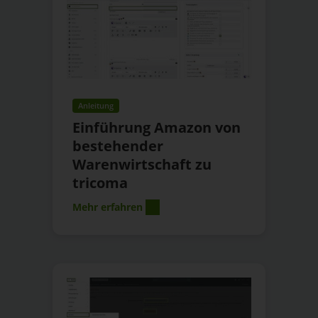
Anleitung
Einführung Amazon von
bestehender
Warenwirtschaft zu
tricoma
Mehr erfahren