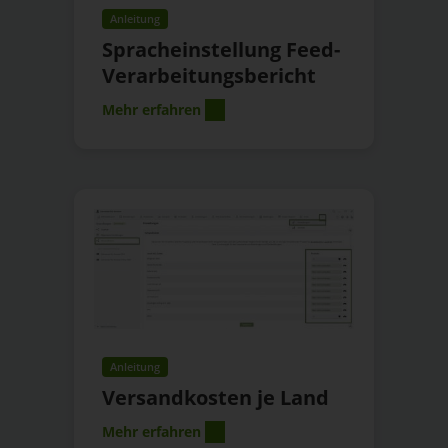
Anleitung
Spracheinstellung Feed-
Verarbeitungsbericht
Mehr erfahren
Anleitung
Versandkosten je Land
Mehr erfahren