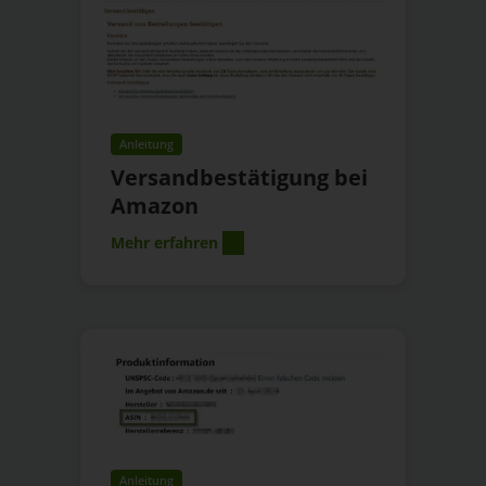
Anleitung
Versandbestätigung bei
Amazon
Mehr erfahren
Anleitung