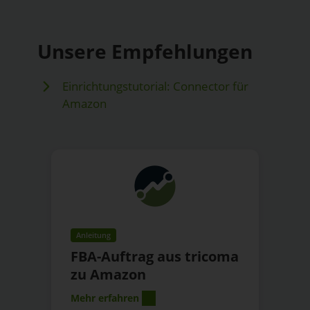
Unsere Empfehlungen
Einrichtungstutorial: Connector für
Amazon
Anleitung
FBA-Auftrag aus tricoma
zu Amazon
Mehr erfahren