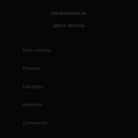
info@tricoma.de
09521 7031310
Über tricoma
Produkt
Lösungen
Branchen
Community