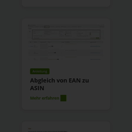
Anleitung
Abgleich von EAN zu
ASIN
Mehr erfahren