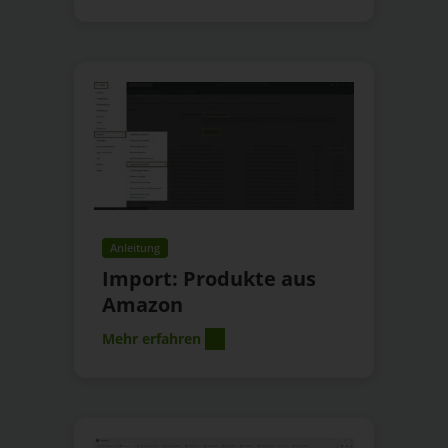
Anleitung
Import: Produkte aus
Amazon
Mehr erfahren