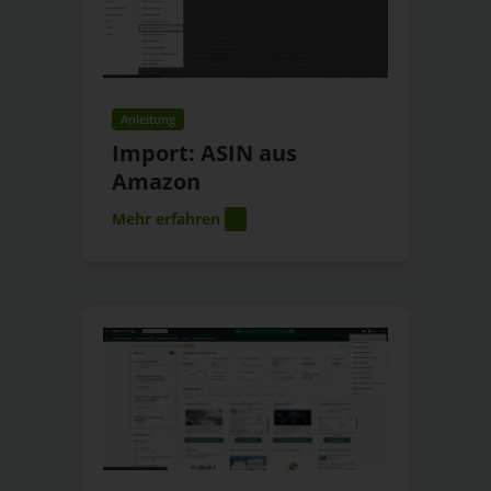
Anleitung
Import: ASIN aus
Amazon
Mehr erfahren