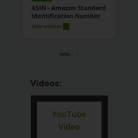
ASIN - Amazon Standard
Identification Number
Mehr erfahren
Seite:
1
2
Videos:
YouTube
Video