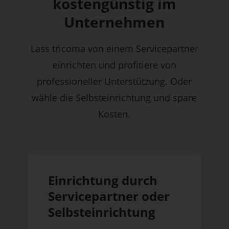
kostengünstig im
Unternehmen
Lass tricoma von einem Servicepartner
einrichten und profitiere von
professioneller Unterstützung. Oder
wähle die Selbsteinrichtung und spare
Kosten.
Einrichtung durch
Servicepartner oder
Selbsteinrichtung