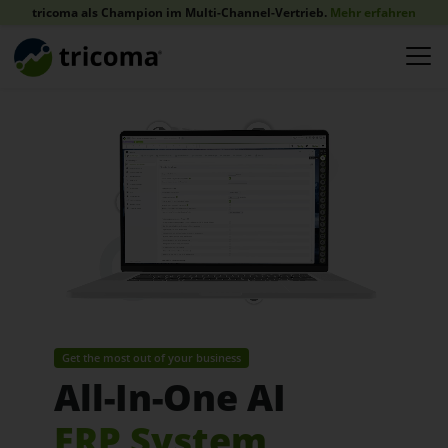
tricoma als Champion im Multi-Channel-Vertrieb.
Mehr erfahren
Get the most out of your business
All-In-One AI
ERP System