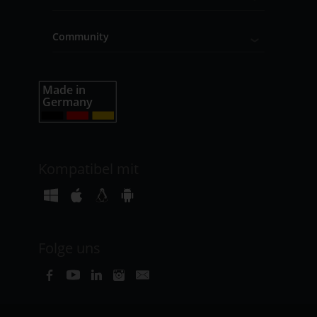
Community
Kompatibel mit
Folge uns