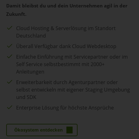
Damit bleibst du und dein Unternehmen agil in der
Zukunft.
Cloud Hosting & Serverlösung im Standort
Deutschland
Überall Verfügbar dank Cloud Webdesktop
Einfache Einführung mit Servicepartner oder im
Self Service selbstbestimmt mit 2000+
Anleitungen
Erweiterbarkeit durch Agenturpartner oder
selbst entwickeln mit eigener Staging Umgebung
und SDK
Enterprise Lösung für höchste Ansprüche
Ökosystem entdecken