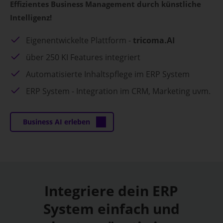
Effizientes Business Management durch künstliche
Intelligenz!
Eigenentwickelte Plattform -
tricoma.AI
über 250 KI Features integriert
Automatisierte Inhaltspflege im ERP System
ERP System - Integration im CRM, Marketing uvm.
Business AI erleben
Integriere dein ERP
System einfach und