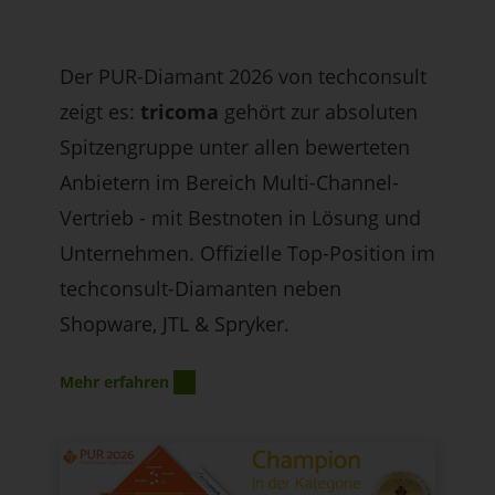
Der PUR-Diamant 2026 von techconsult
zeigt es:
tricoma
gehört zur absoluten
Spitzengruppe unter allen bewerteten
Anbietern im Bereich Multi-Channel-
Vertrieb - mit Bestnoten in Lösung und
Unternehmen. Offizielle Top-Position im
techconsult-Diamanten neben
Shopware, JTL & Spryker.
Mehr erfahren