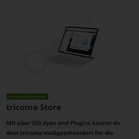
Individuell Erweiterbar
tricoma Store
Mit über 250 Apps und Plugins kannst du
dein tricoma maßgeschneidert für die