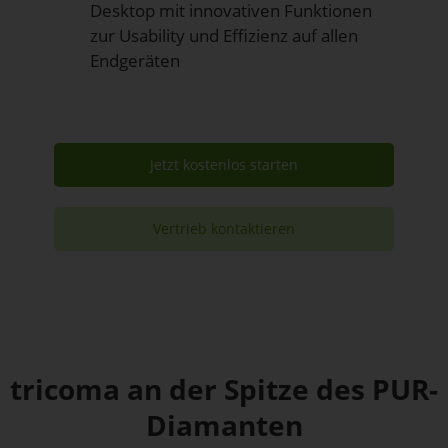
Desktop mit innovativen Funktionen
zur Usability und Effizienz auf allen
Endgeräten
Jetzt kostenlos starten
Vertrieb kontaktieren
tricoma an der Spitze des PUR-
Diamanten