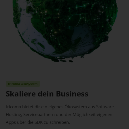
tricoma Ökosystem
Skaliere dein Business
tricoma bietet dir ein eigenes Ökosystem aus Software,
Hosting, Servicepartnern und der Möglichkeit eigenen
Apps über die SDK zu schreiben.