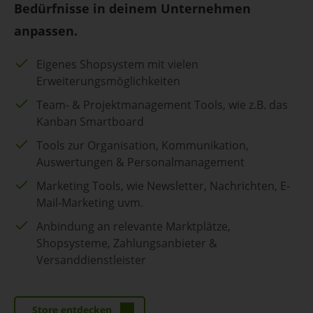
Bedürfnisse in deinem Unternehmen
anpassen.
Eigenes Shopsystem mit vielen
Erweiterungsmöglichkeiten
Team- & Projektmanagement Tools, wie z.B. das
Kanban Smartboard
Tools zur Organisation, Kommunikation,
Auswertungen & Personalmanagement
Marketing Tools, wie Newsletter, Nachrichten, E-
Mail-Marketing uvm.
Anbindung an relevante Marktplätze,
Shopsysteme, Zahlungsanbieter &
Versanddienstleister
Store entdecken