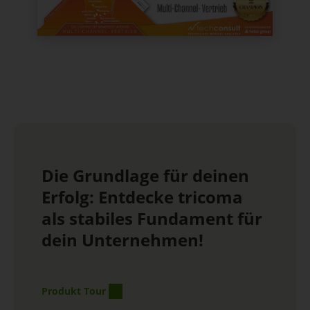
Die Grundlage für deinen
Erfolg: Entdecke tricoma
als stabiles Fundament für
dein Unternehmen!
Produkt Tour