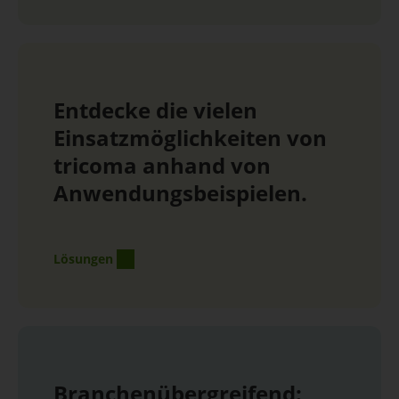
Entdecke die vielen
Einsatzmöglichkeiten von
tricoma anhand von
Anwendungsbeispielen.
Lösungen
Branchenübergreifend: