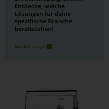
Entdecke, welche
Lösungen für deine
spezifische Branche
bereitstehen!
Branchenlösungen