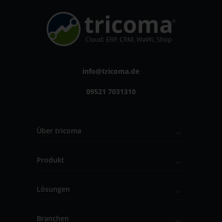
info@tricoma.de
09521 7031310
Über tricoma
Produkt
Lösungen
Branchen