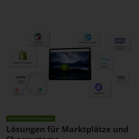
E-Commerce Anbindungen
Lösungen für Marktplätze und