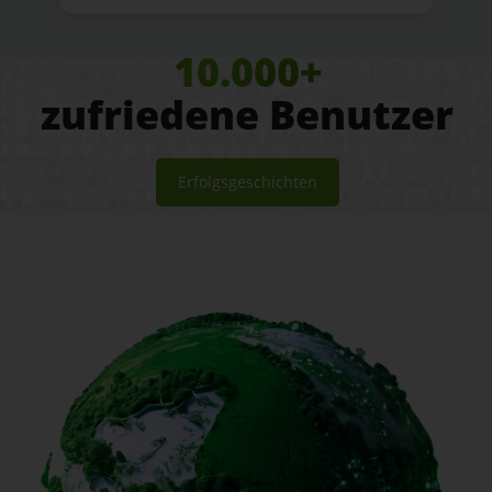
10.000+
zufriedene Benutzer
Erfolgsgeschichten