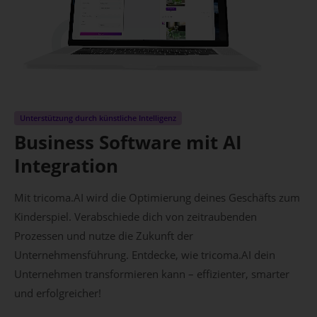
Unterstützung durch künstliche Intelligenz
Business Software mit AI
Integration
Mit tricoma.AI wird die Optimierung deines Geschäfts zum
Kinderspiel. Verabschiede dich von zeitraubenden
Prozessen und nutze die Zukunft der
Unternehmensführung. Entdecke, wie tricoma.AI dein
Unternehmen transformieren kann – effizienter, smarter
und erfolgreicher!