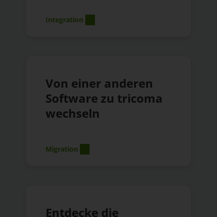
Integration
Von einer anderen
Software zu tricoma
wechseln
Migration
Entdecke die