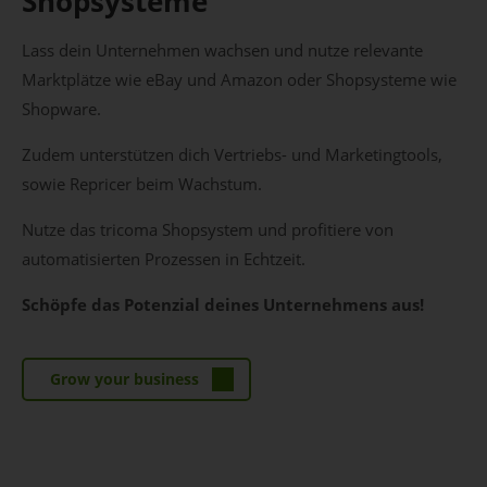
Shopsysteme
Lass dein Unternehmen wachsen und nutze relevante
Marktplätze wie eBay und Amazon oder Shopsysteme wie
Shopware.
Zudem unterstützen dich Vertriebs- und Marketingtools,
sowie Repricer beim Wachstum.
Nutze das tricoma Shopsystem und profitiere von
automatisierten Prozessen in Echtzeit.
Schöpfe das Potenzial deines Unternehmens aus!
Grow your business