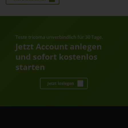
Teste tricoma unverbindlich für 30 Tage.
Jetzt Account anlegen
und sofort kostenlos
starten
Jetzt loslegen