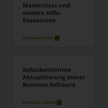
Masterclass und
weitere Hilfe-
Ressourcen
Videokurse & Hilfe
Selbstbestimmte
Aktualisierung deiner
Business Software
Wartung & Updates