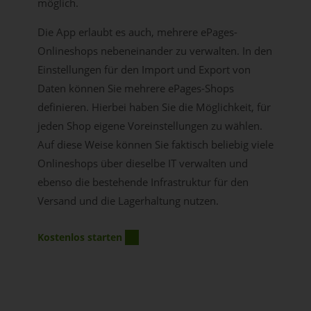
möglich.
Die App erlaubt es auch, mehrere ePages-
Onlineshops nebeneinander zu verwalten. In den
Einstellungen für den Import und Export von
Daten können Sie mehrere ePages-Shops
definieren. Hierbei haben Sie die Möglichkeit, für
jeden Shop eigene Voreinstellungen zu wählen.
Auf diese Weise können Sie faktisch beliebig viele
Onlineshops über dieselbe IT verwalten und
ebenso die bestehende Infrastruktur für den
Versand und die Lagerhaltung nutzen.
Kostenlos starten