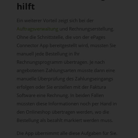
hilft
Ein weiterer Vorteil zeigt sich bei der
Auftragsverwaltung
und Rechnungserstellung.
Ohne die Schnittstelle, die von der ePages
Connector App bereitgestellt wird, müssten Sie
manuell jede Bestellung in Ihr
Rechnungsprogramm übertragen. Je nach
angebotenen Zahlungsarten müsste dann eine
manuelle Überprüfung des Zahlungseingangs
erfolgen oder Sie erstellen mit der Faktura
Software eine Rechnung. In beiden Fällen
müssten diese Informationen noch per Hand in
den Onlineshop übertragen werden, wo die
Bestellung als bezahlt markiert werden muss.
Die App übernimmt alle diese Aufgaben für Sie.