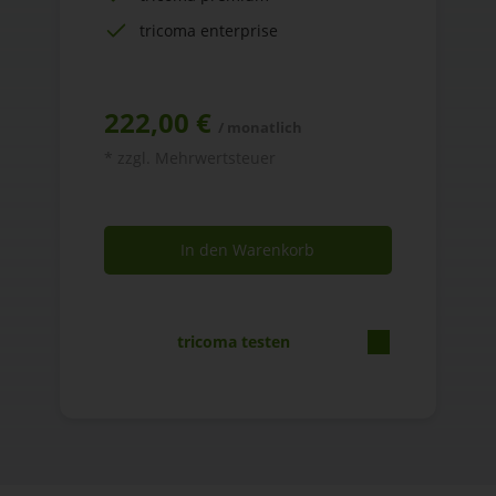
tricoma enterprise
222,00 €
/ monatlich
* zzgl. Mehrwertsteuer
In den Warenkorb
tricoma testen