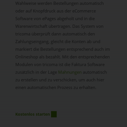
Wahlweise werden Bestellungen automatisch
oder auf Knopfdruck aus der eCommerce
Software von ePages abgeholt und in die
Warenwirtschaft übertragen. Das System von
tricoma überprüft dann automatisch den
Zahlungseingang, gleicht die Konten ab und
markiert die Bestellungen entsprechend auch im
Onlineshop als bezahlt. Mit den entsprechenden
Modulen von tricoma ist die Faktura Software
zusätzlich in der Lage
Mahnungen
automatisch
zu erstellen und zu verschicken, um auch hier
einen automatischen Prozess zu erhalten.
Kostenlos starten