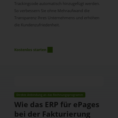
Trackingcode automatisch hinzugefügt werden.
So verbessern Sie ohne Mehraufwand die
Transparenz Ihres Unternehmens und erhöhen
die Kundenzufriedenheit.
Kostenlos starten
Direkte Anbindung an das Rechnungsprogramm
Wie das ERP für ePages
bei der Fakturierung