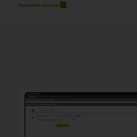
Kostenlos starten