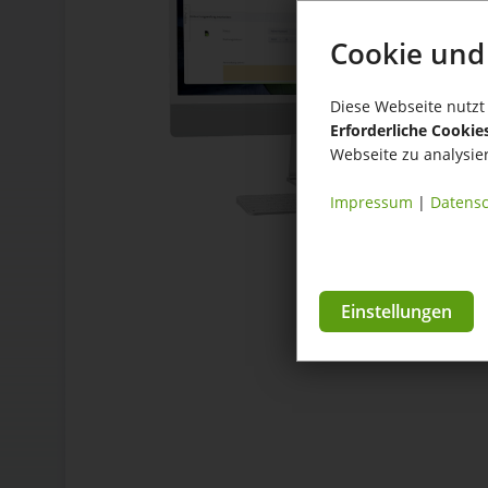
Cookie und
Diese Webseite nutzt 
Erforderliche Cookie
Webseite zu analysie
Impressum
|
Datensc
Einstellungen