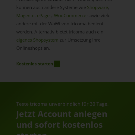
können auch andere Systeme wie
Shopware
,
Magento
,
ePages
,
WooCommerce
sowie viele
andere mit der WaWi von tricoma bedient
werden. Alternativ bietet tricoma auch ein
eigenes Shopsystem
zur Umsetzung Ihre
Onlineshops an.
Kostenlos starten
Teste tricoma unverbindlich für 30 Tage.
Jetzt Account anlegen
und sofort kostenlos