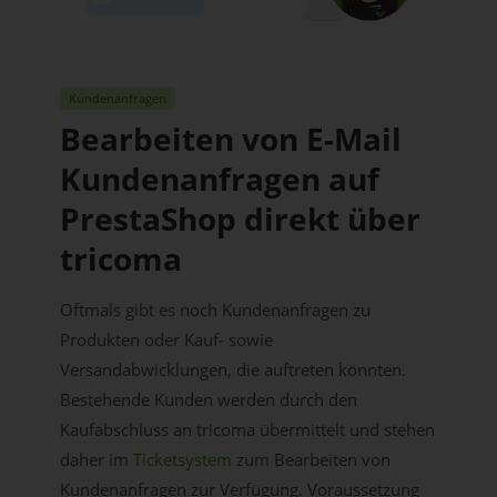
Kundenanfragen
Bearbeiten von E-Mail
Kundenanfragen auf
PrestaShop direkt über
tricoma
Oftmals gibt es noch Kundenanfragen zu
Produkten oder Kauf- sowie
Versandabwicklungen, die auftreten könnten.
Bestehende Kunden werden durch den
Kaufabschluss an tricoma übermittelt und stehen
daher im
Ticketsystem
zum Bearbeiten von
Kundenanfragen zur Verfügung. Voraussetzung