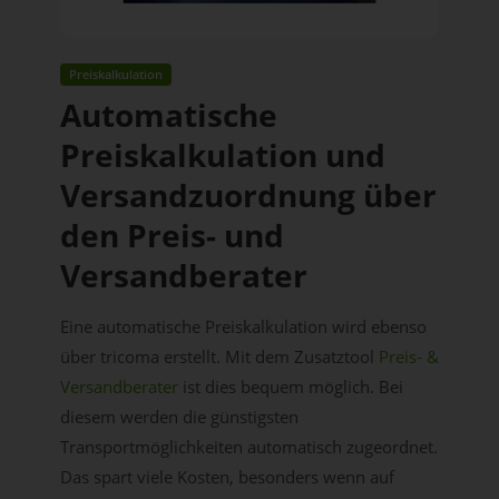
Preiskalkulation
Automatische
Preiskalkulation und
Versandzuordnung über
den Preis- und
Versandberater
Eine automatische Preiskalkulation wird ebenso
über tricoma erstellt. Mit dem Zusatztool
Preis- &
Versandberater
ist dies bequem möglich. Bei
diesem werden die günstigsten
Transportmöglichkeiten automatisch zugeordnet.
Das spart viele Kosten, besonders wenn auf