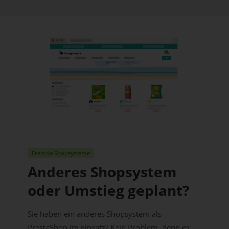
Fremde Shopsysteme
Anderes Shopsystem
oder Umstieg geplant?
Sie haben ein anderes Shopsystem als
PrestaShop im Einsatz? Kein Problem, denn es