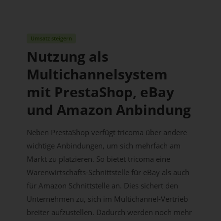
Umsatz steigern
Nutzung als
Multichannelsystem
mit PrestaShop, eBay
und Amazon Anbindung
Neben PrestaShop verfügt tricoma über andere
wichtige Anbindungen, um sich mehrfach am
Markt zu platzieren. So bietet tricoma eine
Warenwirtschafts-Schnittstelle für eBay als auch
für Amazon Schnittstelle an. Dies sichert den
Unternehmen zu, sich im Multichannel-Vertrieb
breiter aufzustellen. Dadurch werden noch mehr