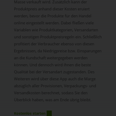
Masse verkauft wird. Zusätzlich kann der
Produktpreis anhand dieser Kosten eruiert
werden, bevor die Produkte für den Handel
online eingestellt werden. Dabei fließen viele
Variablen wie Produktkategorien, Versandarten
und sonstigen Produktpreisregeln ein. Schließlich
profitiert der Verbraucher ebenso von diesen
Ergebnissen, da Niedrigpreise bzw. Einsparungen
an die Kundschaft weitergegeben werden
können. Und dennoch wird ihnen die beste
Qualität bei der Versandart zugestanden. Des
Weiteren wird über diese App auch die Marge
abzüglich aller Provisionen, Verpackungs- und
Versandkosten berechnet, sodass Sie den
Überblick haben, was am Ende übrig bleibt.
Kostenlos starten