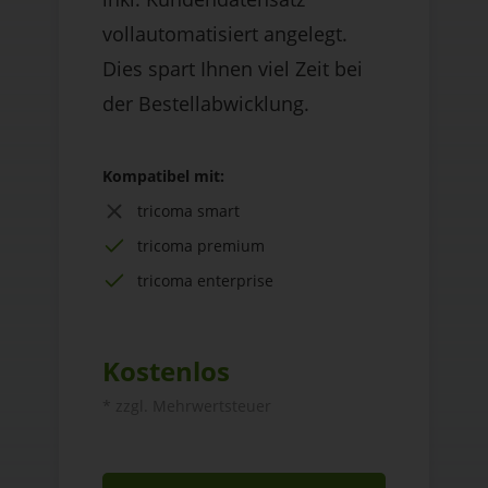
vollautomatisiert angelegt.
Dies spart Ihnen viel Zeit bei
der Bestellabwicklung.
Kompatibel mit:
tricoma smart
tricoma premium
tricoma enterprise
Kostenlos
* zzgl. Mehrwertsteuer