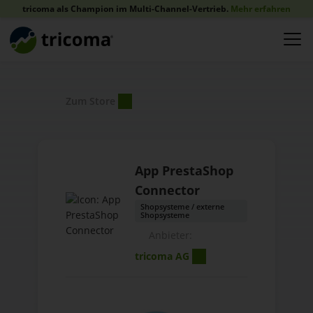
tricoma als Champion im Multi-Channel-Vertrieb.
Mehr erfahren
Zum Store
App PrestaShop
Connector
Shopsysteme / externe
Shopsysteme
Anbieter:
tricoma AG