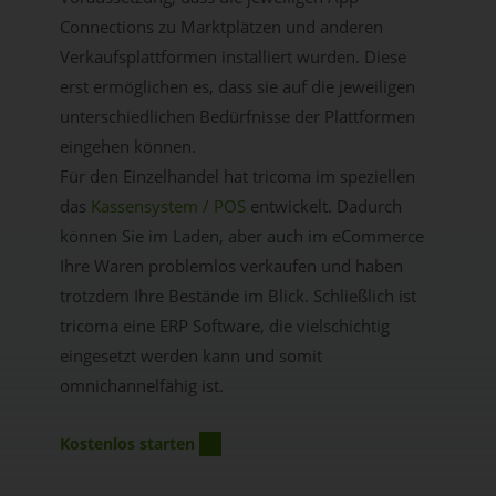
Connections zu Marktplätzen und anderen
Verkaufsplattformen installiert wurden. Diese
erst ermöglichen es, dass sie auf die jeweiligen
unterschiedlichen Bedürfnisse der Plattformen
eingehen können.
Für den Einzelhandel hat tricoma im speziellen
das
Kassensystem / POS
entwickelt. Dadurch
können Sie im Laden, aber auch im eCommerce
Ihre Waren problemlos verkaufen und haben
trotzdem Ihre Bestände im Blick. Schließlich ist
tricoma eine ERP Software, die vielschichtig
eingesetzt werden kann und somit
omnichannelfähig ist.
Kostenlos starten