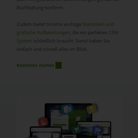
Buchhaltung konform.
Zudem bietet tricoma wichtige
Statistiken und
grafische Aufbereitungen
, die ein perfektes
CRM
System
schließlich braucht. Somit haben Sie
einfach und schnell alles im Blick.
Kostenlos starten