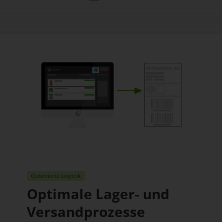
Optimierte Logistik
Optimale Lager- und
Versandprozesse