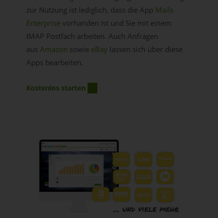
zur Nutzung ist lediglich, dass die App
Mails
Enterprise
vorhanden ist und Sie mit einem
IMAP Postfach arbeiten. Auch Anfragen
aus
Amazon
sowie
eBay
lassen sich über diese
Apps bearbeiten.
Kostenlos starten