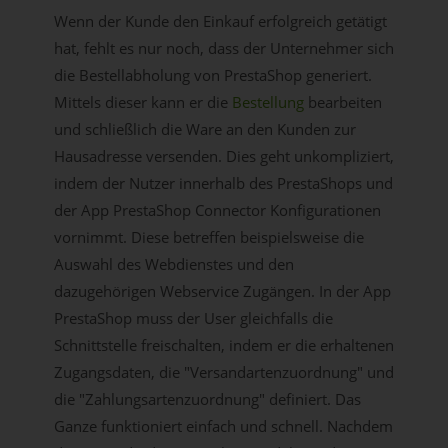
Wenn der Kunde den Einkauf erfolgreich getätigt
hat, fehlt es nur noch, dass der Unternehmer sich
die Bestellabholung von PrestaShop generiert.
Mittels dieser kann er die
Bestellung
bearbeiten
und schließlich die Ware an den Kunden zur
Hausadresse versenden. Dies geht unkompliziert,
indem der Nutzer innerhalb des PrestaShops und
der App PrestaShop Connector Konfigurationen
vornimmt. Diese betreffen beispielsweise die
Auswahl des Webdienstes und den
dazugehörigen Webservice Zugängen. In der App
PrestaShop muss der User gleichfalls die
Schnittstelle freischalten, indem er die erhaltenen
Zugangsdaten, die "Versandartenzuordnung" und
die "Zahlungsartenzuordnung" definiert. Das
Ganze funktioniert einfach und schnell. Nachdem