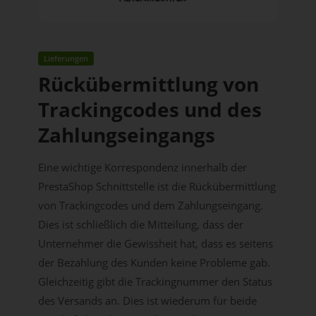
Lieferungen
Rückübermittlung von
Trackingcodes und des
Zahlungseingangs
Eine wichtige Korrespondenz innerhalb der
PrestaShop Schnittstelle ist die Rückübermittlung
von Trackingcodes und dem Zahlungseingang.
Dies ist schließlich die Mitteilung, dass der
Unternehmer die Gewissheit hat, dass es seitens
der Bezahlung des Kunden keine Probleme gab.
Gleichzeitig gibt die Trackingnummer den Status
des Versands an. Dies ist wiederum für beide