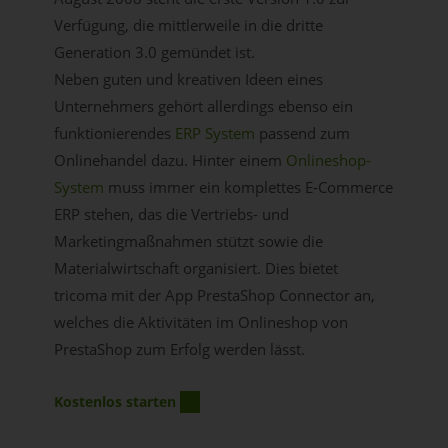
Verfügung, die mittlerweile in die dritte
Generation 3.0 gemündet ist.
Neben guten und kreativen Ideen eines
Unternehmers gehört allerdings ebenso ein
funktionierendes
ERP System
passend zum
Onlinehandel dazu. Hinter einem
Onlineshop-
System
muss immer ein komplettes E-Commerce
ERP stehen, das die Vertriebs- und
Marketingmaßnahmen stützt sowie die
Materialwirtschaft organisiert. Dies bietet
tricoma mit der App PrestaShop Connector an,
welches die Aktivitäten im Onlineshop von
PrestaShop zum Erfolg werden lässt.
Kostenlos starten