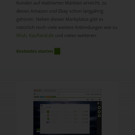
Kunden auf etablierten Märkten erreicht, zu
denen Amazon und Ebay schon langjährig
gehören. Neben diesen Markplätze gibt es
natürlich noch viele weitere Anbindungen wie zu
Wish
,
Kaufland.de
und vielen weiteren.
Kostenlos starten