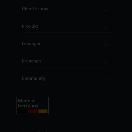
Über tricoma
Produkt
Lösungen
Branchen
Community