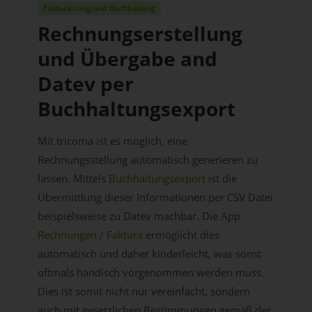
Fakturierung und Buchhaltung
Rechnungserstellung
und Übergabe and
Datev per
Buchhaltungsexport
Mit tricoma ist es möglich, eine
Rechnungsstellung automatisch generieren zu
lassen. Mittels
Buchhaltungsexport
ist die
Übermittlung dieser Informationen per CSV Datei
beispielsweise zu Datev machbar. Die App
Rechnungen / Faktura
ermöglicht dies
automatisch und daher kinderleicht, was sonst
oftmals händisch vorgenommen werden muss.
Dies ist somit nicht nur vereinfacht, sondern
auch mit gesetzlichen Bestimmungen gemäß der