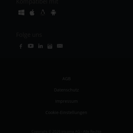
Kompatibel mit
Folge uns
AGB
Datenschutz
Impressum
Cookie-Einstellungen
Copyright © 2026 tricoma AG - Alle Rechte