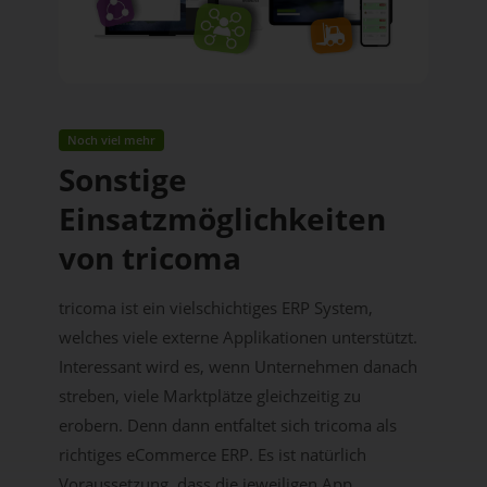
Noch viel mehr
Sonstige
Einsatzmöglichkeiten
von tricoma
tricoma ist ein vielschichtiges ERP System,
welches viele externe Applikationen unterstützt.
Interessant wird es, wenn Unternehmen danach
streben, viele Marktplätze gleichzeitig zu
erobern. Denn dann entfaltet sich tricoma als
richtiges eCommerce ERP. Es ist natürlich
Voraussetzung, dass die jeweiligen App