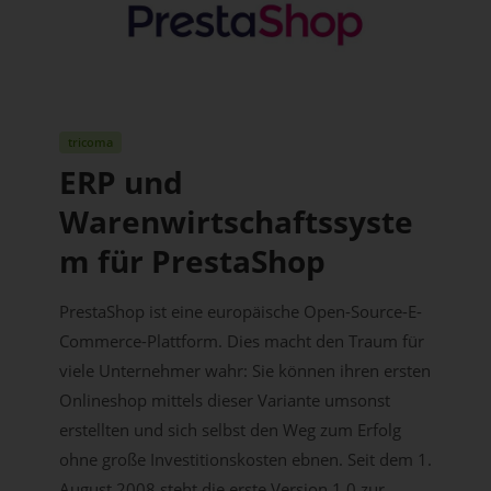
tricoma
ERP und
Warenwirtschaftssyste
m für PrestaShop
PrestaShop ist eine europäische Open-Source-E-
Commerce-Plattform. Dies macht den Traum für
viele Unternehmer wahr: Sie können ihren ersten
Onlineshop mittels dieser Variante umsonst
erstellten und sich selbst den Weg zum Erfolg
ohne große Investitionskosten ebnen. Seit dem 1.
August 2008 steht die erste Version 1.0 zur