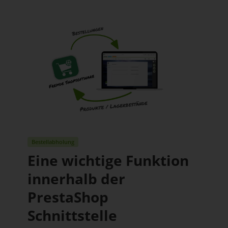
Bestellabholung
Eine wichtige Funktion
innerhalb der
PrestaShop
Schnittstelle