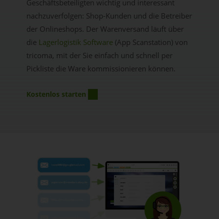
Geschäftsbeteiligten wichtig und interessant
nachzuverfolgen: Shop-Kunden und die Betreiber
der Onlineshops. Der Warenversand läuft über
die
Lagerlogistik Software
(App Scanstation) von
tricoma, mit der Sie einfach und schnell per
Pickliste die Ware kommissionieren können.
Kostenlos starten