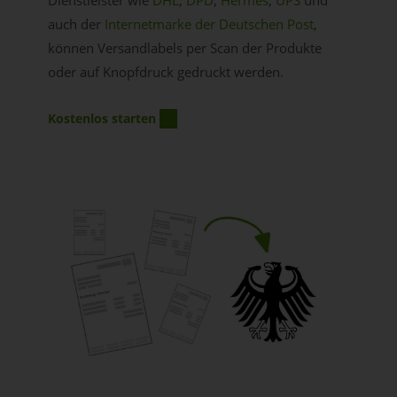
auch der
Internetmarke der Deutschen Post
,
können Versandlabels per Scan der Produkte
oder auf Knopfdruck gedruckt werden.
Kostenlos starten