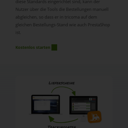
diese Standards eingerichtet sind, kann der
Nutzer über die Tools die Bestellungen manuell
abgleichen, so dass er in tricoma auf dem
gleichen Bestellungs-Stand wie auch PrestaShop
ist.
Kostenlos starten